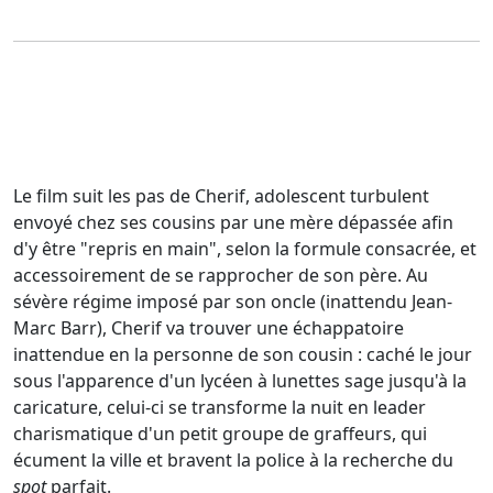
Le film suit les pas de Cherif, adolescent turbulent
envoyé chez ses cousins par une mère dépassée afin
d'y être "repris en main", selon la formule consacrée, et
accessoirement de se rapprocher de son père. Au
sévère régime imposé par son oncle (inattendu Jean-
Marc Barr), Cherif va trouver une échappatoire
inattendue en la personne de son cousin : caché le jour
sous l'apparence d'un lycéen à lunettes sage jusqu'à la
caricature, celui-ci se transforme la nuit en leader
charismatique d'un petit groupe de graffeurs, qui
écument la ville et bravent la police à la recherche du
spot
parfait.