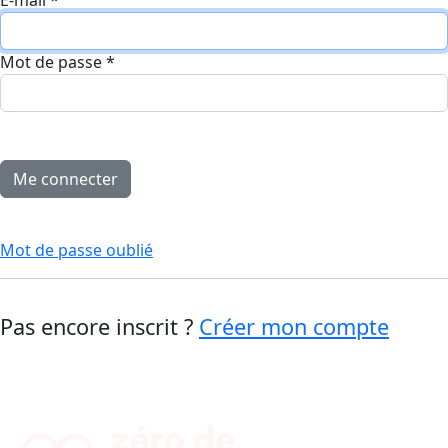
E-mail
*
Mot de passe
*
Mot de passe oublié
Pas encore inscrit ?
Créer mon compte