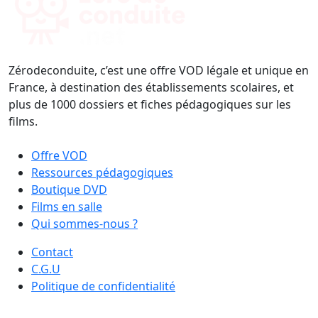
Zérodeconduite, c’est une offre VOD légale et unique en
France, à destination des établissements scolaires, et
plus de 1000 dossiers et fiches pédagogiques sur les
films.
Offre VOD
Ressources pédagogiques
Boutique DVD
Films en salle
Qui sommes-nous ?
Contact
C.G.U
Politique de confidentialité