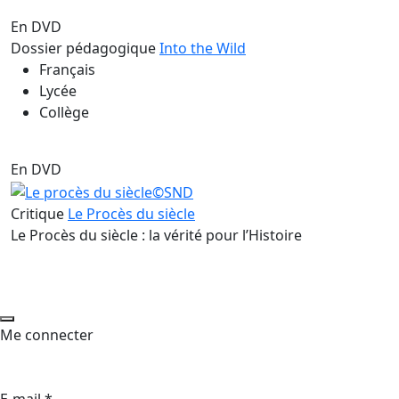
En DVD
Dossier pédagogique
Into the Wild
Français
Lycée
Collège
En DVD
Critique
Le Procès du siècle
Le Procès du siècle : la vérité pour l’Histoire
Me connecter