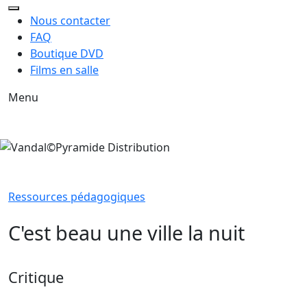
Nous contacter
FAQ
Boutique DVD
Films en salle
Menu
Ressources pédagogiques
C'est beau une ville la nuit
Critique