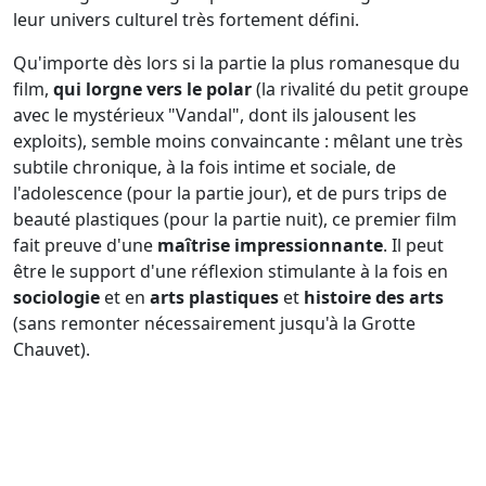
leur univers culturel très fortement défini.
Qu'importe dès lors si la partie la plus romanesque du
film,
qui lorgne vers le polar
(la rivalité du petit groupe
avec le mystérieux "Vandal", dont ils jalousent les
exploits), semble moins convaincante : mêlant une très
subtile chronique, à la fois intime et sociale, de
l'adolescence (pour la partie jour), et de purs trips de
beauté plastiques (pour la partie nuit), ce premier film
fait preuve d'une
maîtrise impressionnante
. Il peut
être le support d'une réflexion stimulante à la fois en
sociologie
et en
arts plastiques
et
histoire des arts
(sans remonter nécessairement jusqu'à la Grotte
Chauvet).