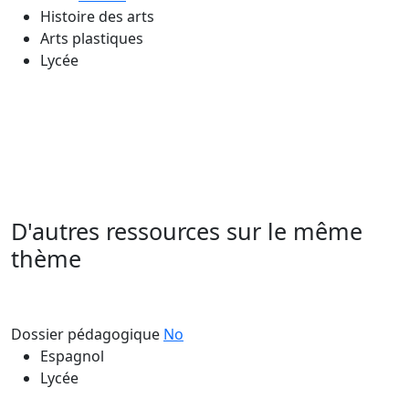
Histoire des arts
Arts plastiques
Lycée
D'autres ressources sur le même
thème
Dossier pédagogique
No
Espagnol
Lycée