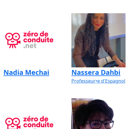
Nadia Mechai
Nassera Dahbi
Professeur•e d'Espagnol