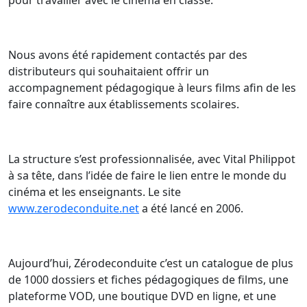
Nous avons été rapidement contactés par des
distributeurs qui souhaitaient offrir un
accompagnement pédagogique à leurs films afin de les
faire connaître aux établissements scolaires.
La structure s’est professionnalisée, avec Vital Philippot
à sa tête, dans l’idée de faire le lien entre le monde du
cinéma et les enseignants. Le site
www.zerodeconduite.net
a été lancé en 2006.
Aujourd’hui, Zérodeconduite c’est un catalogue de plus
de 1000 dossiers et fiches pédagogiques de films, une
plateforme VOD, une boutique DVD en ligne, et une