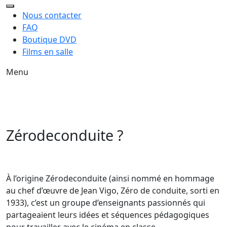
Nous contacter
FAQ
Boutique DVD
Films en salle
Menu
Zérodeconduite ?
À l’origine Zérodeconduite (ainsi nommé en hommage
au chef d’œuvre de Jean Vigo, Zéro de conduite, sorti en
1933), c’est un groupe d’enseignants passionnés qui
partageaient leurs idées et séquences pédagogiques
pour travailler avec le cinéma en classe.