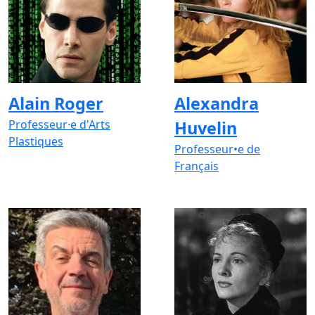
Alain Roger
Alexandra
Professeur·e d'Arts
Huvelin
Plastiques
Professeur•e de
Français