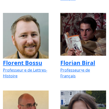
Florent Bossu
Florian Biral
Professeur·e de Lettres-
Professeur•e de
Histoire
Français