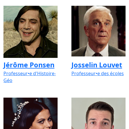
Jérôme Ponsen
Josselin Louvet
Professeur•e d'Histoire-
Professeur•e des écoles
Géo