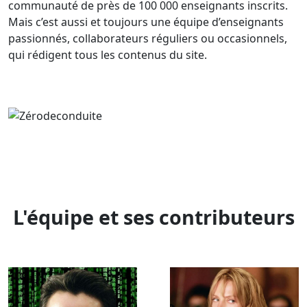
communauté de près de 100 000 enseignants inscrits.
Mais c’est aussi et toujours une équipe d’enseignants
passionnés, collaborateurs réguliers ou occasionnels,
qui rédigent tous les contenus du site.
Image
L'équipe et ses contributeurs