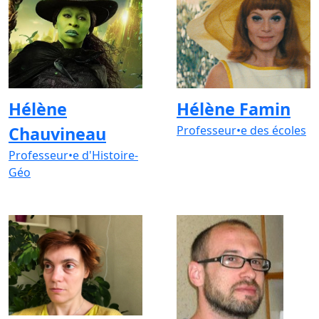
Hélène
Hélène Famin
Chauvineau
Professeur•e des écoles
Professeur•e d'Histoire-
Géo