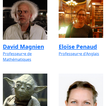
David Magnien
Eloïse Penaud
Professeur•e de
Professeur•e d'Anglais
Mathématiques