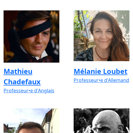
Mathieu
Mélanie Loubet
Chadefaux
Professeur•e d'Allemand
Professeur•e d'Anglais