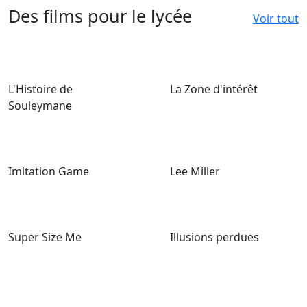
Des films pour le lycée
Voir tout
L'Histoire de
La Zone d'intérêt
Souleymane
Imitation Game
Lee Miller
Super Size Me
Illusions perdues