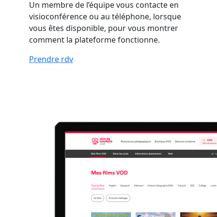
Un membre de l’équipe vous contacte en
visioconférence ou au téléphone, lorsque
vous êtes disponible, pour vous montrer
comment la plateforme fonctionne.
Prendre rdv