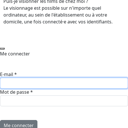
Puis-je visionner les films de chez moi ?
Le visionnage est possible sur n'importe quel
ordinateur, au sein de l'établissement ou à votre
domicile, une fois connecté·e avec vos identifiants.
Me connecter
E-mail
*
Mot de passe
*