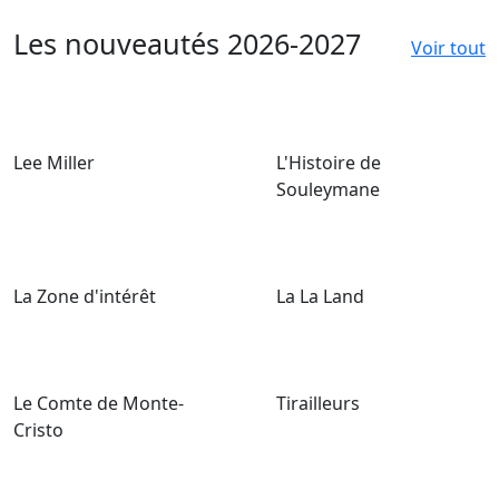
Les nouveautés 2026-2027
Voir tout
Lee Miller
L'Histoire de
Souleymane
La Zone d'intérêt
La La Land
Le Comte de Monte-
Tirailleurs
Cristo