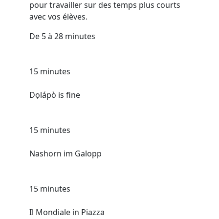
pour travailler sur des temps plus courts
avec vos élèves.
De 5 à 28 minutes
15 minutes
Dọlápò is fine
15 minutes
Nashorn im Galopp
15 minutes
Il Mondiale in Piazza