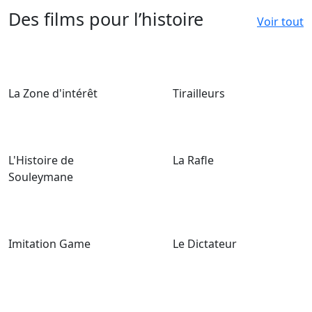
Des films pour l’histoire
Voir tout
La Zone d'intérêt
Tirailleurs
L'Histoire de
La Rafle
Souleymane
Imitation Game
Le Dictateur