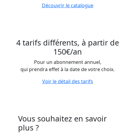
Découvrir le catalogue
4 tarifs différents, à partir de
150€/an
Pour un abonnement annuel,
qui prendra effet à la date de votre choix.
Voir le détail des tarifs
Vous souhaitez en savoir
plus ?