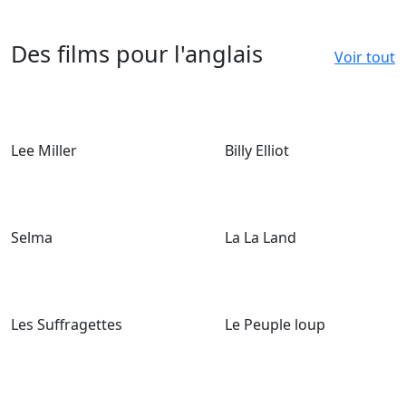
Des films pour l'anglais
Voir tout
Lee Miller
Billy Elliot
Selma
La La Land
Les Suffragettes
Le Peuple loup