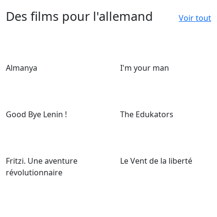
Des films pour l'allemand
Voir tout
Almanya
I'm your man
Good Bye Lenin !
The Edukators
Fritzi. Une aventure
Le Vent de la liberté
révolutionnaire