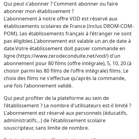
Qui peut s'abonner ? Comment abonner ou faire
abonner mon établissement ?
L'abonnement à notre offre VOD est réservé aux
établissements scolaires de France (inclus DROM-COM-
POM). Les établissements français à l'étranger ne sont
pas éligibles.L'abonnement est valable un an de date à
date.Votre établissement doit passer commande en
ligne (https://www.zerodeconduite.net/vod/) d'un
abonnement pour 80 films (offre intégrale), 5, 10, 20 (à
choisir parmi les 80 films de l'offre intégrale) films. Le
choix des films ne s'effectue qu'après la commande,
une fois l'abonnement validé.
Qui peut profiter de la plateforme au sein de
l'établissement ? Le nombre d'utilisateurs est-il limité ?
L'abonnement est réservé aux personnels (éducatifs,
administratifs…) de l'établissement scolaire
souscripteur, sans limite de nombre.