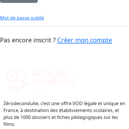
Mot de passe oublié
Pas encore inscrit ?
Créer mon compte
Zérodeconduite, c’est une offre VOD légale et unique en
France, à destination des établissements scolaires, et
plus de 1000 dossiers et fiches pédagogiques sur les
films.