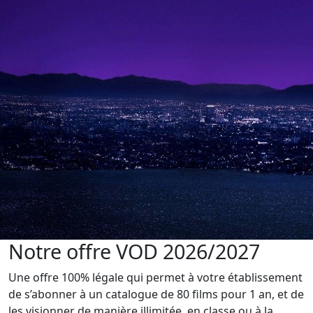
Notre offre VOD 2026/2027
Une offre 100% légale qui permet à votre établissement
de s’abonner à un catalogue de 80 films pour 1 an, et de
les visionner de manière illimitée, en classe ou à la