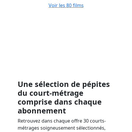
Voir les 80 films
Une sélection de pépites
du court-métrage
comprise dans chaque
abonnement
Retrouvez dans chaque offre 30 courts-
métrages soigneusement sélectionnés,