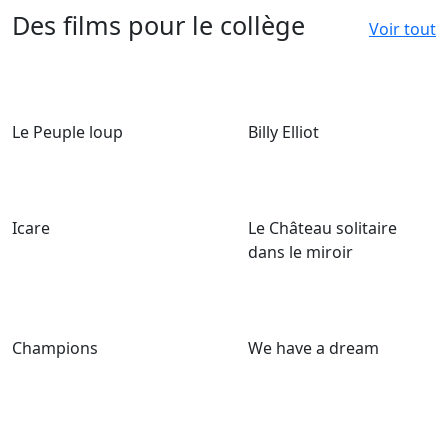
Des films pour le collège
Voir tout
Le Peuple loup
Billy Elliot
Icare
Le Château solitaire
dans le miroir
Champions
We have a dream