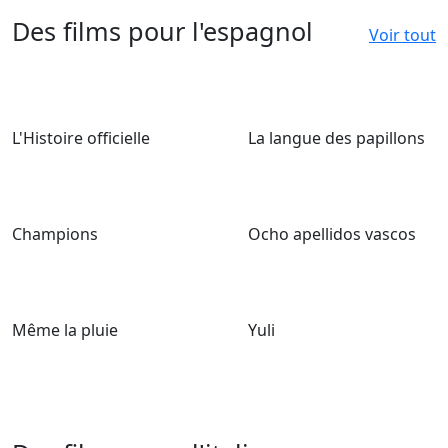
Des films pour l'espagnol
Voir tout
L'Histoire officielle
La langue des papillons
Champions
Ocho apellidos vascos
Même la pluie
Yuli