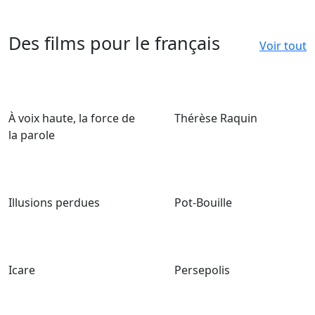
Des films pour le français
Voir tout
À voix haute, la force de
Thérèse Raquin
la parole
Illusions perdues
Pot-Bouille
Icare
Persepolis