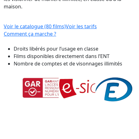
maison.
Voir le catalogue (80 films)
Voir les tarifs
Comment ça marche ?
Droits libérés pour l’usage en classe
Films disponibles directement dans l’ENT
Nombre de comptes et de visonnages illimités