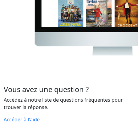
Vous avez une question ?
Accédez à notre liste de questions fréquentes pour
trouver la réponse.
Accéder à l'aide