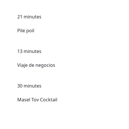
21 minutes
Pile poil
13 minutes
Viaje de negocios
30 minutes
Masel Tov Cocktail