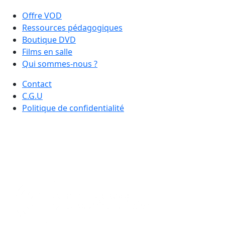
Offre VOD
Ressources pédagogiques
Boutique DVD
Films en salle
Qui sommes-nous ?
Contact
C.G.U
Politique de confidentialité