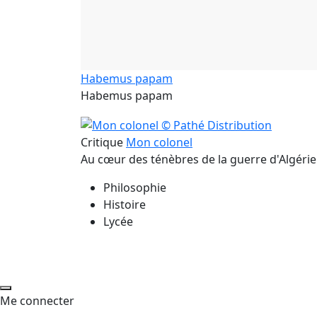
Habemus papam
Habemus papam
Critique
Mon colonel
Au cœur des ténèbres de la guerre d'Algérie
Philosophie
Histoire
Lycée
Me connecter