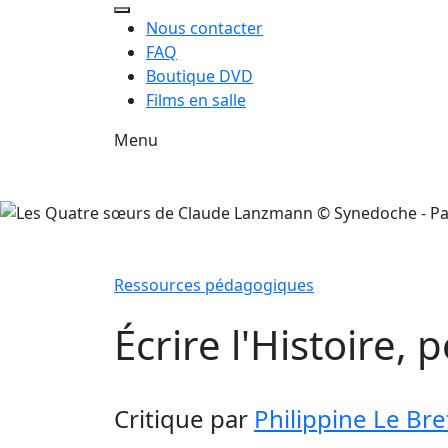
Nous contacter
FAQ
Boutique DVD
Films en salle
Menu
Ressources pédagogiques
Écrire l'Histoire,
Critique
par
Philippine Le Bre