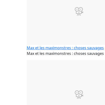
Max et les maximonstres : choses sauvages
Max et les maximonstres : choses sauvages