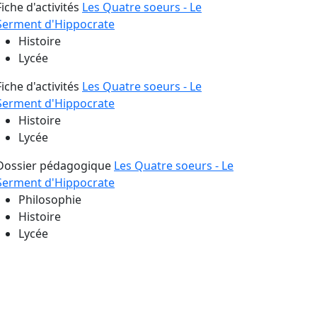
Fiche d'activités
Les Quatre soeurs - Le
Serment d'Hippocrate
Histoire
Lycée
Fiche d'activités
Les Quatre soeurs - Le
Serment d'Hippocrate
Histoire
Lycée
Dossier pédagogique
Les Quatre soeurs - Le
Serment d'Hippocrate
Philosophie
Histoire
Lycée