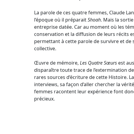
La parole de ces quatre femmes, Claude Lanzma
l’époque où il préparait
Shoah
. Mais la sorti
entreprise datée. Car au moment où les témo
conservation et la diffusion de leurs récits e
permettant à cette parole de survivre et de 
collective.
Œuvre de mémoire,
Les Quatre Sœurs
est aus
disparaître toute trace de l’extermination de
rares sources d’écriture de cette Histoire.
interviews, sa façon d’aller chercher la vérité
femmes racontent leur expérience font don
précieux.