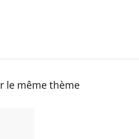
sur le même thème