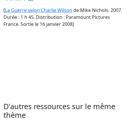
[
La Guerre selon Charlie Wilson
de Mike Nichols. 2007.
Durée : 1 h 45. Distribution : Paramount Pictures
France. Sortie le 16 janvier 2008]
D'autres ressources sur le même
thème