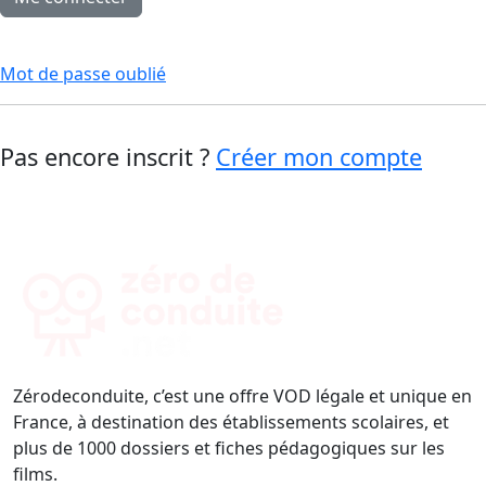
Mot de passe oublié
Pas encore inscrit ?
Créer mon compte
Zérodeconduite, c’est une offre VOD légale et unique en
France, à destination des établissements scolaires, et
plus de 1000 dossiers et fiches pédagogiques sur les
films.