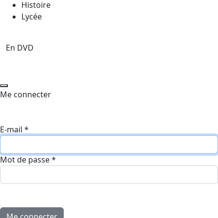
Histoire
Lycée
En DVD
Me connecter
E-mail
*
Mot de passe
*