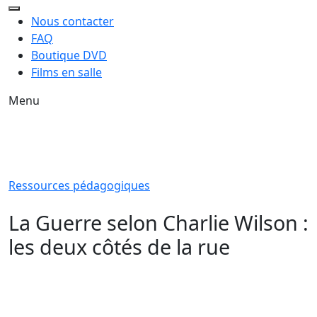
Nous contacter
FAQ
Boutique DVD
Films en salle
Menu
Ressources pédagogiques
La Guerre selon Charlie Wilson :
les deux côtés de la rue