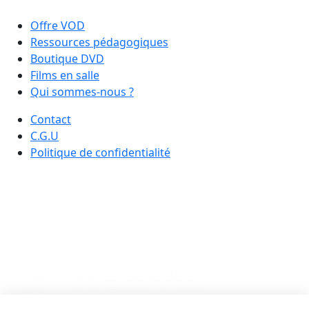
Offre VOD
Ressources pédagogiques
Boutique DVD
Films en salle
Qui sommes-nous ?
Contact
C.G.U
Politique de confidentialité