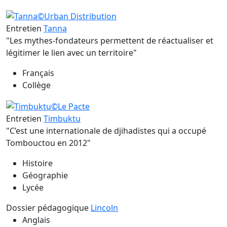
Entretien
Tanna
"Les mythes-fondateurs permettent de réactualiser et
légitimer le lien avec un territoire"
Français
Collège
Entretien
Timbuktu
"C’est une internationale de djihadistes qui a occupé
Tombouctou en 2012"
Histoire
Géographie
Lycée
Dossier pédagogique
Lincoln
Anglais