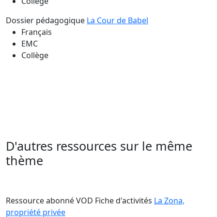
Collège
Dossier pédagogique
La Cour de Babel
Français
EMC
Collège
D'autres ressources sur le même
thème
Ressource abonné VOD
Fiche d'activités
La Zona,
propriété privée