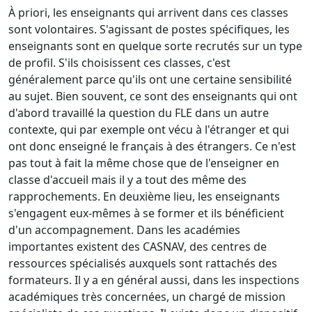
À priori, les enseignants qui arrivent dans ces classes
sont volontaires. S'agissant de postes spécifiques, les
enseignants sont en quelque sorte recrutés sur un type
de profil. S'ils choisissent ces classes, c'est
généralement parce qu'ils ont une certaine sensibilité
au sujet. Bien souvent, ce sont des enseignants qui ont
d'abord travaillé la question du FLE dans un autre
contexte, qui par exemple ont vécu à l'étranger et qui
ont donc enseigné le français à des étrangers. Ce n'est
pas tout à fait la même chose que de l'enseigner en
classe d'accueil mais il y a tout des même des
rapprochements. En deuxième lieu, les enseignants
s'engagent eux-mêmes à se former et ils bénéficient
d'un accompagnement. Dans les académies
importantes existent des CASNAV, des centres de
ressources spécialisés auxquels sont rattachés des
formateurs. Il y a en général aussi, dans les inspections
académiques très concernées, un chargé de mission