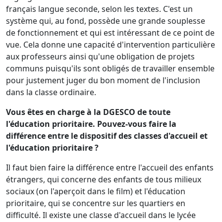
français langue seconde, selon les textes. C'est un
système qui, au fond, possède une grande souplesse
de fonctionnement et qui est intéressant de ce point de
vue. Cela donne une capacité d'intervention particulière
aux professeurs ainsi qu'une obligation de projets
communs puisqu'ils sont obligés de travailler ensemble
pour justement juger du bon moment de l'inclusion
dans la classe ordinaire.
Vous êtes en charge à la DGESCO de toute
l'éducation prioritaire. Pouvez-vous faire la
différence entre le dispositif des classes d'accueil et
l'éducation prioritaire ?
Il faut bien faire la différence entre l'accueil des enfants
étrangers, qui concerne des enfants de tous milieux
sociaux (on l'aperçoit dans le film) et l'éducation
prioritaire, qui se concentre sur les quartiers en
difficulté. Il existe une classe d'accueil dans le lycée