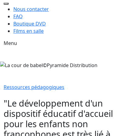
Nous contacter
FAQ
Boutique DVD
Films en salle
Menu
Ressources pédagogiques
"Le développement d'un
dispositif éducatif d'accueil
pour les enfants non
francophones est très lié à