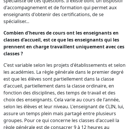
spécialiste de ces questions. Il existe donc un dispositif
d'accompagnement et de formation qui permet aux
enseignants d'obtenir des certifications, de se
spécialiser…
Combien d'heures de cours ont les enseignants en
classes d'accueil, est ce que les enseignants qui les
prennent en charge travaillent uniquement avec ces
classes ?
C'est variable selon les projets d'établissements et selon
les académies. La règle générale dans le premier degré
est que les élèves sont partiellement dans la classe
d'accueil, partiellement dans la classe ordinaire, en
fonction des disciplines, des temps de travail et des
choix des enseignants. Cela varie au cours de l'année,
selon les élèves et leur niveau. L'enseignant de CLIN, lui,
assure un temps plein mais partagé entre plusieurs
groupes. Pour ce qui concerne les classes d'accueil la
règle générale est de consacrer 9 à 12 heures au