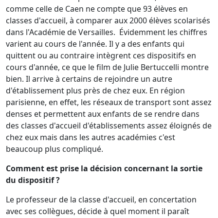
comme celle de Caen ne compte que 93 élèves en
classes d'accueil, à comparer aux 2000 élèves scolarisés
dans l'Académie de Versailles. Évidemment les chiffres
varient au cours de l'année. Il y a des enfants qui
quittent ou au contraire intègrent ces dispositifs en
cours d'année, ce que le film de Julie Bertuccelli montre
bien. Il arrive à certains de rejoindre un autre
d'établissement plus près de chez eux. En région
parisienne, en effet, les réseaux de transport sont assez
denses et permettent aux enfants de se rendre dans
des classes d'accueil d'établissements assez éloignés de
chez eux mais dans les autres académies c'est
beaucoup plus compliqué.
Comment est prise la décision concernant la sortie
du dispositif ?
Le professeur de la classe d'accueil, en concertation
avec ses collègues, décide à quel moment il paraît