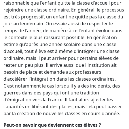
raisonnable que l'enfant quitte la classe d'accueil pour
rejoindre une classe ordinaire. En général, le processus
est très progressif, un enfant ne quitte pas la classe du
jour au lendemain. On essaie aussi de respecter le
temps de l'année, de manière à ce l'enfant évolue dans
le contexte le plus rassurant possible. En général on
estime qu'après une année scolaire dans une classe
d'accueil, tout élève est à même d'intégrer une classe
ordinaire, mais il peut arriver pour certains élèves de
rester un peu plus. Il arrive aussi que l'institution ait
besoin de place et demande aux professeurs
d'accélérer l'intégration dans les classes ordinaires.
C'est notamment le cas lorsqu'il y a des incidents, des
guerres dans des pays qui ont une tradition
d'émigration vers la France. Il faut alors ajuster les
capacités en libérant des places, mais cela peut passer
par la création de nouvelles classes en cours d'année.
Peut-on savoir que deviennent ces élèves ?