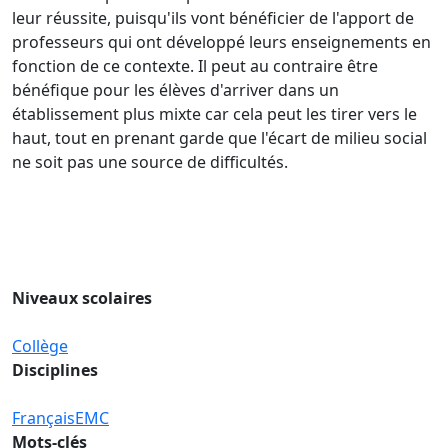
leur réussite, puisqu'ils vont bénéficier de l'apport de
professeurs qui ont développé leurs enseignements en
fonction de ce contexte. Il peut au contraire être
bénéfique pour les élèves d'arriver dans un
établissement plus mixte car cela peut les tirer vers le
haut, tout en prenant garde que l'écart de milieu social
ne soit pas une source de difficultés.
Niveaux scolaires
Collège
Disciplines
Français
EMC
Mots-clés