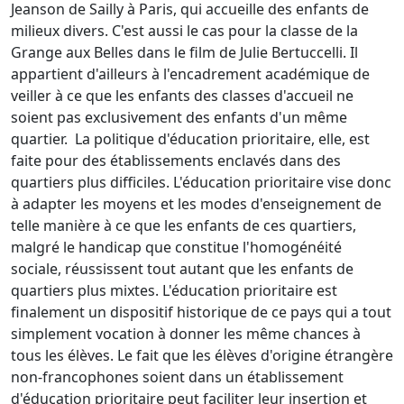
Jeanson de Sailly à Paris, qui accueille des enfants de
milieux divers. C'est aussi le cas pour la classe de la
Grange aux Belles dans le film de Julie Bertuccelli. Il
appartient d'ailleurs à l'encadrement académique de
veiller à ce que les enfants des classes d'accueil ne
soient pas exclusivement des enfants d'un même
quartier. La politique d'éducation prioritaire, elle, est
faite pour des établissements enclavés dans des
quartiers plus difficiles. L'éducation prioritaire vise donc
à adapter les moyens et les modes d'enseignement de
telle manière à ce que les enfants de ces quartiers,
malgré le handicap que constitue l'homogénéité
sociale, réussissent tout autant que les enfants de
quartiers plus mixtes. L'éducation prioritaire est
finalement un dispositif historique de ce pays qui a tout
simplement vocation à donner les même chances à
tous les élèves. Le fait que les élèves d'origine étrangère
non-francophones soient dans un établissement
d'éducation prioritaire peut faciliter leur insertion et