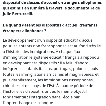
dispositif de classes d'accueil d'étrangers allophones
qui est mis en lumière à travers le documentaire de
Julie Bertuccelli.
De quand datent les dispositifs d'accueil d'enfants
étrangers allophones ?
Le développement d'un dispositif éducatif d'accueil
pour les enfants non francophones est au fond très lié
à l'histoire des immigrations. À chaque flux
d'immigration le système éducatif français a répondu
en développant ses dispositifs : il a fallu d'abord
intégrer les enfants italiens, portugais, polonais, puis
toutes les immigrations africaines et maghrébines, et
puis dernièrement, les immigrations russophones,
chinoises et des pays de l'Est. À chaque période de
l'histoire les dispositifs ont eu le même objectif
fondamental : l'intégration dans l'école par
l'apprentissage de la langue.