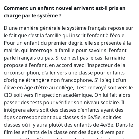
Comment un enfant nouvel arrivant est-il pris en
charge par le système ?
D'une manière générale le système français repose sur
le fait que c'est la famille qui inscrit l'enfant à l'école.
Pour un enfant du premier degré, elle se présente à la
mairie, qui interroge la famille pour savoir si l'enfant
parle français ou pas. Si ce n'est pas le cas, la mairie
propose à l'enfant, en accord avec l'inspecteur de la
circonscription, d'aller vers une classe pour enfants
d'origine étrangère non francophone. S'il s'agit d'un
élève en âge d'être au collège, il est renvoyé soit vers le
CIO soit vers l'inspection académique. On lui fait alors
passer des tests pour vérifier son niveau scolaire. Il
intégrera alors soit des classes d'enfants ayant des
âges correspondant aux classes de 6e/5e, soit des
classes où il y aura plutôt des enfants de 4e/3e. Dans le
film les enfants de la classe ont des âges divers par