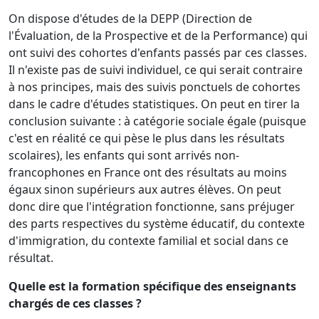
On dispose d'études de la DEPP (Direction de
l'Évaluation, de la Prospective et de la Performance) qui
ont suivi des cohortes d'enfants passés par ces classes.
Il n'existe pas de suivi individuel, ce qui serait contraire
à nos principes, mais des suivis ponctuels de cohortes
dans le cadre d'études statistiques. On peut en tirer la
conclusion suivante : à catégorie sociale égale (puisque
c'est en réalité ce qui pèse le plus dans les résultats
scolaires), les enfants qui sont arrivés non-
francophones en France ont des résultats au moins
égaux sinon supérieurs aux autres élèves. On peut
donc dire que l'intégration fonctionne, sans préjuger
des parts respectives du système éducatif, du contexte
d'immigration, du contexte familial et social dans ce
résultat.
Quelle est la formation spécifique des enseignants
chargés de ces classes ?