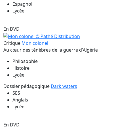
Espagnol
Lycée
En DVD
Critique
Mon colonel
Au cœur des ténèbres de la guerre d'Algérie
Philosophie
Histoire
Lycée
Dossier pédagogique
Dark waters
SES
Anglais
Lycée
En DVD