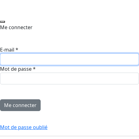
Me connecter
E-mail
*
Mot de passe
*
Mot de passe oublié