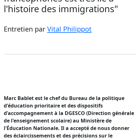
l'histoire des immigrations"
Entretien
par
Vital Philippot
Marc Bablet est le chef du Bureau de la politique
d'éducation prioritaire et des dispositifs
d'accompagnement à la DGESCO (Direction générale
de l'enseignement scolaire) au Ministère de
l'Éducation Nationale. Il a accepté de nous donner
des éclaircissements et des précisions sur le