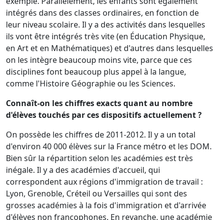
exemple. Parallèlement, les enfants sont également
intégrés dans des classes ordinaires, en fonction de
leur niveau scolaire. Il y a des activités dans lesquelles
ils vont être intégrés très vite (en Éducation Physique,
en Art et en Mathématiques) et d'autres dans lesquelles
on les intègre beaucoup moins vite, parce que ces
disciplines font beaucoup plus appel à la langue,
comme l'Histoire Géographie ou les Sciences.
Connaît-on les chiffres exacts quant au nombre
d'élèves touchés par ces dispositifs actuellement ?
On possède les chiffres de 2011-2012. Il y a un total
d'environ 40 000 élèves sur la France métro et les DOM.
Bien sûr la répartition selon les académies est très
inégale. Il y a des académies d'accueil, qui
correspondent aux régions d'immigration de travail :
Lyon, Grenoble, Créteil ou Versailles qui sont des
grosses académies à la fois d'immigration et d'arrivée
d'élèves non francophones. En revanche, une académie