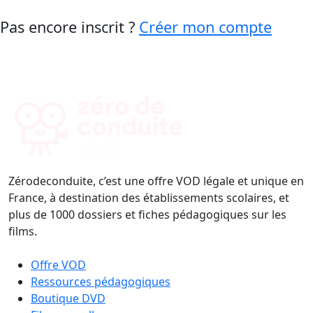
Pas encore inscrit ?
Créer mon compte
Zérodeconduite, c’est une offre VOD légale et unique en
France, à destination des établissements scolaires, et
plus de 1000 dossiers et fiches pédagogiques sur les
films.
Offre VOD
Ressources pédagogiques
Boutique DVD