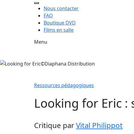
Nous contacter
FAQ
Boutique DVD
Films en salle
Menu
Ressources pédagogiques
Looking for Eric :
Critique
par
Vital Philippot