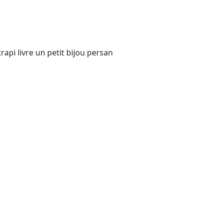
api livre un petit bijou persan