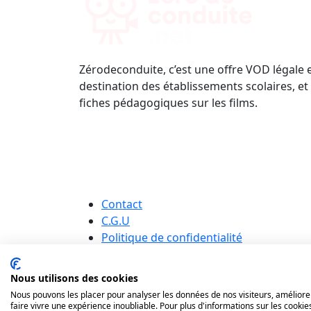
Zérodeconduite, c’est une offre VOD légale 
destination des établissements scolaires, et
fiches pédagogiques sur les films.
Contact
C.G.U
Politique de confidentialité
Nous utilisons des cookies
Nous pouvons les placer pour analyser les données de nos visiteurs, améliorer
faire vivre une expérience inoubliable. Pour plus d'informations sur les cookie