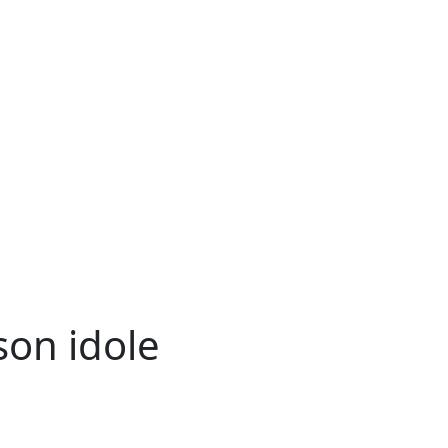
 son idole