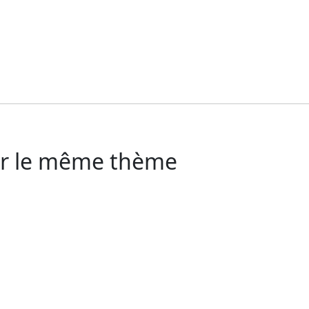
sur le même thème