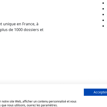
et unique en France, à
 plus de 1000 dossiers et
Accepter
 notre site Web, afficher un contenu personnalisé et vous
s que nous utilisons, ouvrez les paramètres.