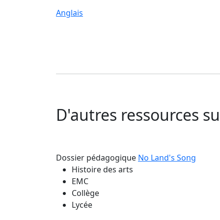
Anglais
D'autres ressources 
Dossier pédagogique
No Land's Song
Histoire des arts
EMC
Collège
Lycée