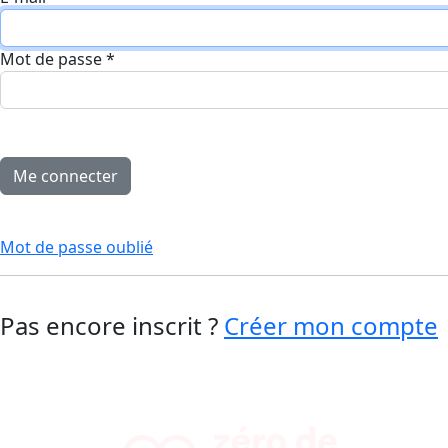
Mot de passe
*
Mot de passe oublié
Pas encore inscrit ?
Créer mon compte