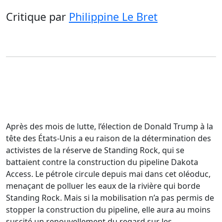
Critique
par
Philippine Le Bret
Après des mois de lutte, l’élection de Donald Trump à la
tête des États-Unis a eu raison de la détermination des
activistes de la réserve de Standing Rock, qui se
battaient contre la construction du pipeline Dakota
Access. Le pétrole circule depuis mai dans cet oléoduc,
menaçant de polluer les eaux de la rivière qui borde
Standing Rock. Mais si la mobilisation n’a pas permis de
stopper la construction du pipeline, elle aura au moins
suscité un renouvellement du regard sur les