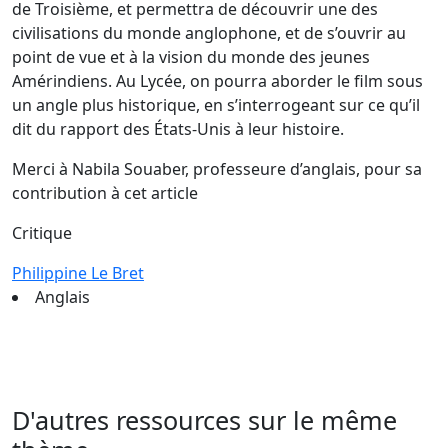
de Troisième, et permettra de découvrir une des
civilisations du monde anglophone, et de s’ouvrir au
point de vue et à la vision du monde des jeunes
Amérindiens. Au Lycée, on pourra aborder le film sous
un angle plus historique, en s’interrogeant sur ce qu’il
dit du rapport des États-Unis à leur histoire.
Merci à Nabila Souaber, professeure d’anglais, pour sa
contribution à cet article
Critique
Philippine Le Bret
Anglais
D'autres ressources sur le même