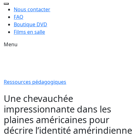
Nous contacter
FAQ
Boutique DVD
Films en salle
Menu
Ressources pédagogiques
Une chevauchée
impressionnante dans les
plaines américaines pour
décrire l’identité amérindienne