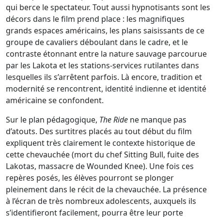
qui berce le spectateur. Tout aussi hypnotisants sont les
décors dans le film prend place : les magnifiques
grands espaces américains, les plans saisissants de ce
groupe de cavaliers déboulant dans le cadre, et le
contraste étonnant entre la nature sauvage parcourue
par les Lakota et les stations-services rutilantes dans
lesquelles ils s’arrêtent parfois. Là encore, tradition et
modernité se rencontrent, identité indienne et identité
américaine se confondent.
Sur le plan pédagogique,
The Ride
ne manque pas
d’atouts. Des surtitres placés au tout début du film
expliquent très clairement le contexte historique de
cette chevauchée (mort du chef Sitting Bull, fuite des
Lakotas, massacre de Wounded Knee). Une fois ces
repères posés, les élèves pourront se plonger
pleinement dans le récit de la chevauchée. La présence
à l’écran de très nombreux adolescents, auxquels ils
s’identifieront facilement, pourra être leur porte