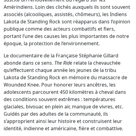
Amérindiens. Loin des clichés auxquels ils sont souvent
associés (alcooliques, assistés, chômeurs), les Indiens
Lakota de Standing Rock sont réapparus dans l’opinion
publique comme des acteurs combattifs et fiers,
portant l’une des causes les plus importantes de notre
époque, la protection de l’environnement.
Le documentaire de la Française Stéphanie Gillard
abonde dans ce sens.
The Ride
relate la chevauchée
qu’effectuent chaque année les jeunes de la tribu
Lakota de Standing Rock en mémoire du massacre de
Wounded Knee. Pour honorer leurs ancêtres, les
adolescents parcourent 450 kilomètres à cheval dans
des conditions souvent extrêmes : températures
glaciales, bivouac en plein air, manque de vivres, etc.
Guidés par des adultes de la communauté, ils
s’approprient ainsi leur histoire et construisent leur
identité, indienne et américaine, fière et combattive.