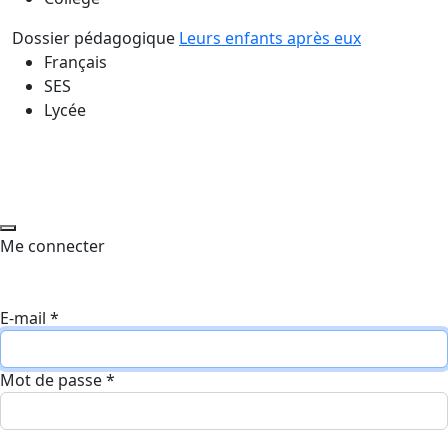
Dossier pédagogique
Leurs enfants après eux
Français
SES
Lycée
Me connecter
E-mail
*
Mot de passe
*