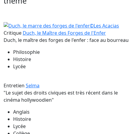
thème
Critique
Duch, le Maître des Forges de l'Enfer
Duch, le maître des forges de l'enfer : face au bourreau
Philosophie
Histoire
Lycée
Entretien
Selma
"Le sujet des droits civiques est très récent dans le
cinéma hollywoodien"
Anglais
Histoire
Lycée
Collège