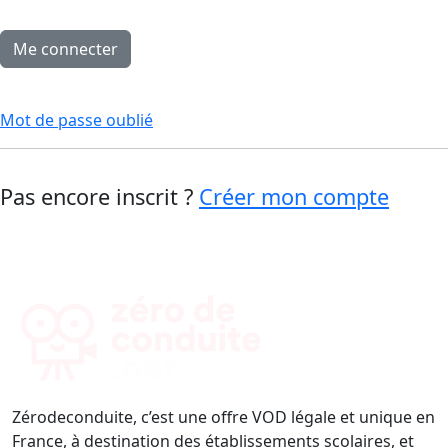
Mot de passe oublié
Pas encore inscrit ?
Créer mon compte
Zérodeconduite, c’est une offre VOD légale et unique en
France, à destination des établissements scolaires, et