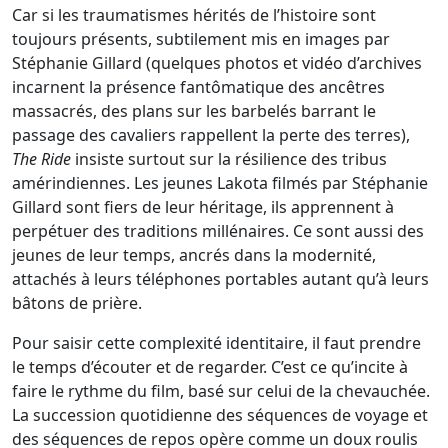
Car si les traumatismes hérités de l’histoire sont
toujours présents, subtilement mis en images par
Stéphanie Gillard (quelques photos et vidéo d’archives
incarnent la présence fantômatique des ancêtres
massacrés, des plans sur les barbelés barrant le
passage des cavaliers rappellent la perte des terres),
The Ride
insiste surtout sur la résilience des tribus
amérindiennes. Les jeunes Lakota filmés par Stéphanie
Gillard sont fiers de leur héritage, ils apprennent à
perpétuer des traditions millénaires. Ce sont aussi des
jeunes de leur temps, ancrés dans la modernité,
attachés à leurs téléphones portables autant qu’à leurs
bâtons de prière.
Pour saisir cette complexité identitaire, il faut prendre
le temps d’écouter et de regarder. C’est ce qu’incite à
faire le rythme du film, basé sur celui de la chevauchée.
La succession quotidienne des séquences de voyage et
des séquences de repos opère comme un doux roulis