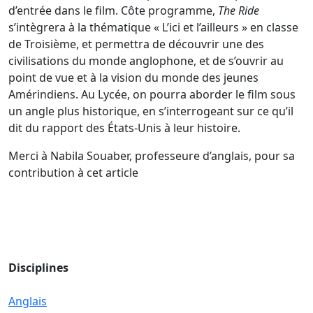
d’entrée dans le film. Côte programme,
The Ride
s’intègrera à la thématique « L’ici et l’ailleurs » en classe
de Troisième, et permettra de découvrir une des
civilisations du monde anglophone, et de s’ouvrir au
point de vue et à la vision du monde des jeunes
Amérindiens. Au Lycée, on pourra aborder le film sous
un angle plus historique, en s’interrogeant sur ce qu’il
dit du rapport des États-Unis à leur histoire.
Merci à Nabila Souaber, professeure d’anglais, pour sa
contribution à cet article
Disciplines
Anglais