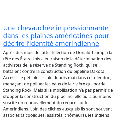
Une chevauchée impressionnante
dans les plaines américaines pour
décrire l’identité amérindienne
Après des mois de lutte, l’élection de Donald Trump à la
tête des États-Unis a eu raison de la détermination des
activistes de la réserve de Standing Rock, qui se
battaient contre la construction du pipeline Dakota
Access. Le pétrole circule depuis mai dans cet oléoduc,
menaçant de polluer les eaux de la rivière qui borde
Standing Rock. Mais si la mobilisation n’a pas permis de
stopper la construction du pipeline, elle aura au moins
suscité un renouvellement du regard sur les
Amérindiens. Loin des clichés auxquels ils sont souvent
associés (alcooliques, assistés, chômeurs), les Indiens