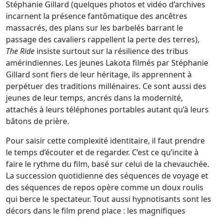
Stéphanie Gillard (quelques photos et vidéo d’archives
incarnent la présence fantômatique des ancêtres
massacrés, des plans sur les barbelés barrant le
passage des cavaliers rappellent la perte des terres),
The Ride
insiste surtout sur la résilience des tribus
amérindiennes. Les jeunes Lakota filmés par Stéphanie
Gillard sont fiers de leur héritage, ils apprennent à
perpétuer des traditions millénaires. Ce sont aussi des
jeunes de leur temps, ancrés dans la modernité,
attachés à leurs téléphones portables autant qu’à leurs
bâtons de prière.
Pour saisir cette complexité identitaire, il faut prendre
le temps d’écouter et de regarder. C’est ce qu’incite à
faire le rythme du film, basé sur celui de la chevauchée.
La succession quotidienne des séquences de voyage et
des séquences de repos opère comme un doux roulis
qui berce le spectateur. Tout aussi hypnotisants sont les
décors dans le film prend place : les magnifiques