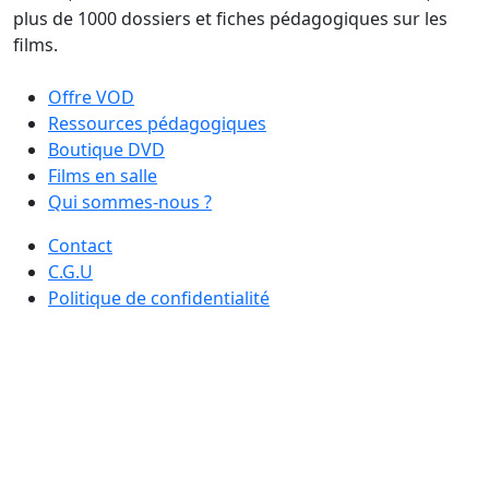
plus de 1000 dossiers et fiches pédagogiques sur les
films.
Offre VOD
Ressources pédagogiques
Boutique DVD
Films en salle
Qui sommes-nous ?
Contact
C.G.U
Politique de confidentialité