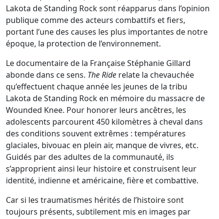
Lakota de Standing Rock sont réapparus dans l’opinion
publique comme des acteurs combattifs et fiers,
portant l’une des causes les plus importantes de notre
époque, la protection de l’environnement.
Le documentaire de la Française Stéphanie Gillard
abonde dans ce sens.
The Ride
relate la chevauchée
qu’effectuent chaque année les jeunes de la tribu
Lakota de Standing Rock en mémoire du massacre de
Wounded Knee. Pour honorer leurs ancêtres, les
adolescents parcourent 450 kilomètres à cheval dans
des conditions souvent extrêmes : températures
glaciales, bivouac en plein air, manque de vivres, etc.
Guidés par des adultes de la communauté, ils
s’approprient ainsi leur histoire et construisent leur
identité, indienne et américaine, fière et combattive.
Car si les traumatismes hérités de l’histoire sont
toujours présents, subtilement mis en images par