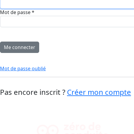
Mot de passe
*
Mot de passe oublié
Pas encore inscrit ?
Créer mon compte