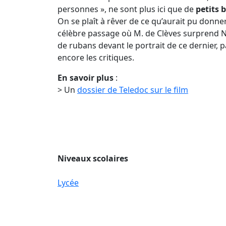
personnes », ne sont plus ici que de
petits 
On se plaît à rêver de ce qu’aurait pu donne
célèbre passage où M. de Clèves surprend 
de rubans devant le portrait de ce dernier,
encore les critiques.
En savoir plus
:
> Un
dossier de Teledoc sur le film
Niveaux scolaires
Lycée