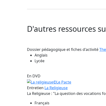
D'autres ressources 
Dossier pédagogique et fiches d'activité
The
Anglais
Lycée
En DVD
Entretien
La Religieuse
La Religieuse : "La question des vocations f
Français