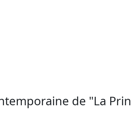
ntemporaine de "La Prin