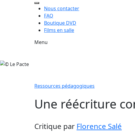
Nous contacter
FAQ
Boutique DVD
Films en salle
Menu
Ressources pédagogiques
Une réécriture co
Critique
par
Florence Salé