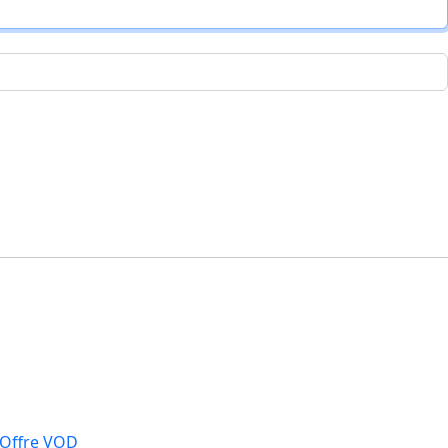
Offre VOD