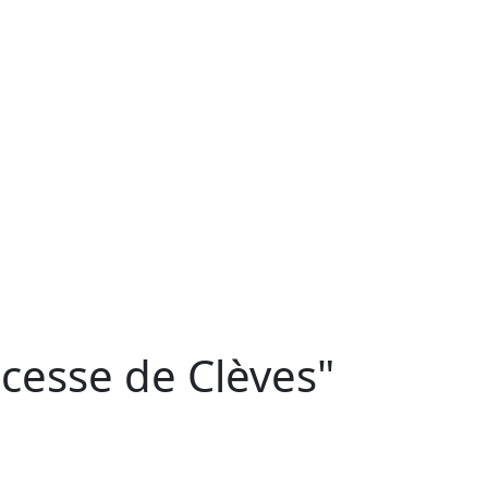
cesse de Clèves"