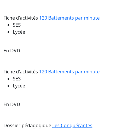
Fiche d'activités
120 Battements par minute
SES
Lycée
En DVD
Fiche d'activités
120 Battements par minute
SES
Lycée
En DVD
Dossier pédagogique
Les Conquérantes