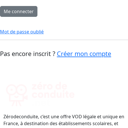
Mot de passe oublié
Pas encore inscrit ?
Créer mon compte
Zérodeconduite, c’est une offre VOD légale et unique en
France, à destination des établissements scolaires, et