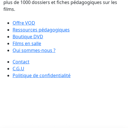
plus de 1000 dossiers et fiches pédagogiques sur les
films.
Offre VOD
Ressources pédagogiques
Boutique DVD
Films en salle
Qui sommes-nous ?
Contact
C.G.U
Politique de confidentialité