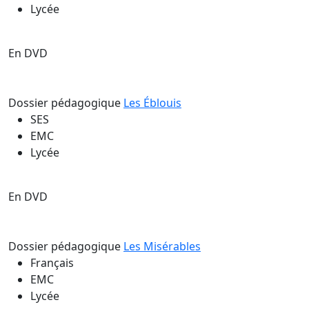
Lycée
En DVD
Dossier pédagogique
Les Éblouis
SES
EMC
Lycée
En DVD
Dossier pédagogique
Les Misérables
Français
EMC
Lycée