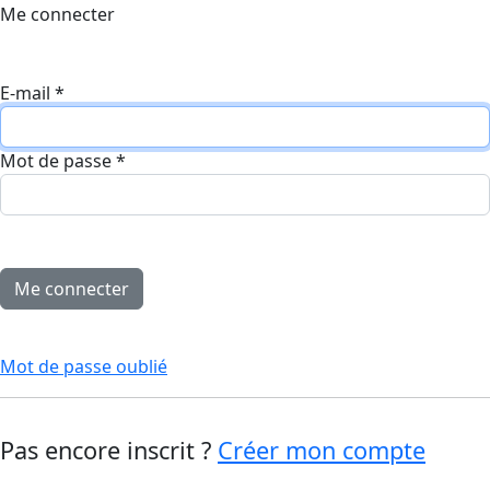
Me connecter
E-mail
*
Mot de passe
*
Mot de passe oublié
Pas encore inscrit ?
Créer mon compte