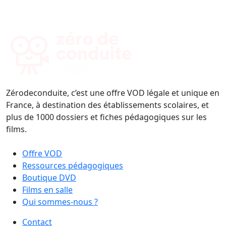
Zérodeconduite, c’est une offre VOD légale et unique en
France, à destination des établissements scolaires, et
plus de 1000 dossiers et fiches pédagogiques sur les
films.
Offre VOD
Ressources pédagogiques
Boutique DVD
Films en salle
Qui sommes-nous ?
Contact