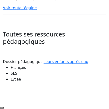
Voir toute l'équipe
Toutes ses ressources
pédagogiques
Dossier pédagogique
Leurs enfants après eux
Français
SES
Lycée