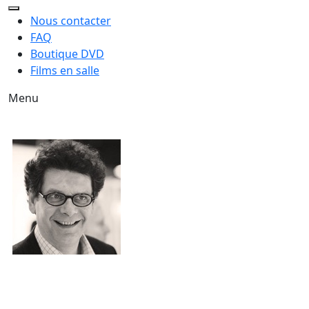
Nous contacter
FAQ
Boutique DVD
Films en salle
Menu