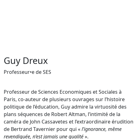
Guy Dreux
Professeur•e de SES
Professeur de Sciences Economiques et Sociales à
Paris, co-auteur de plusieurs ouvrages sur l’histoire
politique de l’éducation, Guy admire la virtuosité des
plans séquences de Robert Altman, l’intimité de la
caméra de John Cassavetes et l’extraordinaire érudition
de Bertrand Tavernier pour qui «
l’ignorance, même
revendiquée, n’est jamais une qualité
».