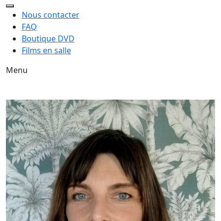
Nous contacter
FAQ
Boutique DVD
Films en salle
Menu