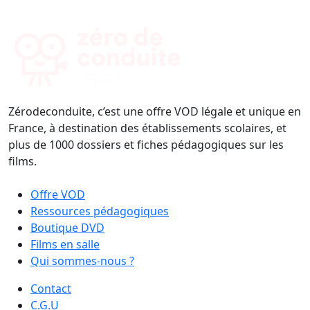
Zérodeconduite, c’est une offre VOD légale et unique en
France, à destination des établissements scolaires, et
plus de 1000 dossiers et fiches pédagogiques sur les
films.
Offre VOD
Ressources pédagogiques
Boutique DVD
Films en salle
Qui sommes-nous ?
Contact
C.G.U