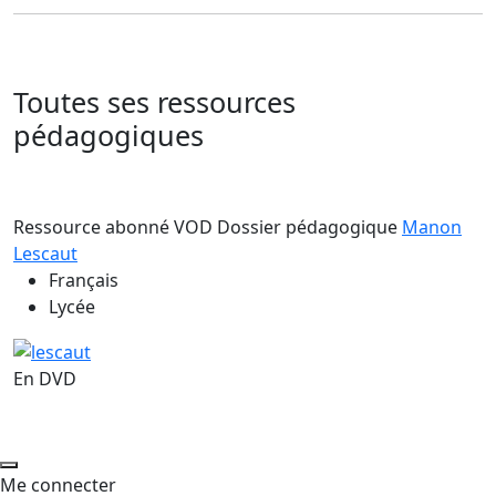
Toutes ses ressources
pédagogiques
Ressource abonné VOD
Dossier pédagogique
Manon
Lescaut
Français
Lycée
En DVD
Me connecter