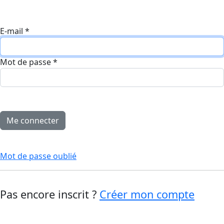
E-mail
*
Mot de passe
*
Mot de passe oublié
Pas encore inscrit ?
Créer mon compte