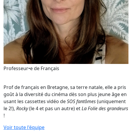
Marie Gourlay
Professeur•e de Français
Prof de français en Bretagne, sa terre natale, elle a pris
goût à la diversité du cinéma dès son plus jeune âge en
usant les cassettes vidéo de
SOS fantômes
(uniquement
le 2!),
Rocky
(le 4 et pas un autre) et
La Folie des grandeurs
!
Voir toute l'équipe