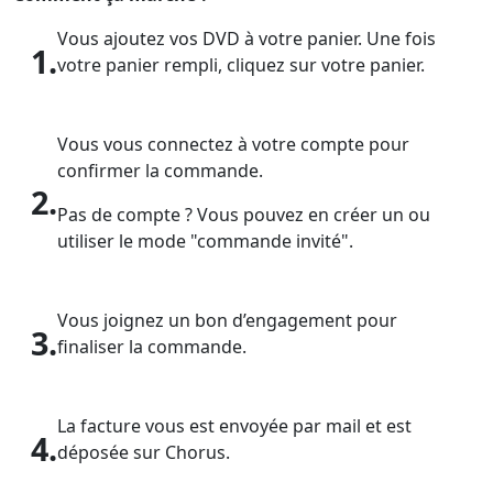
Vous ajoutez vos DVD à votre panier. Une fois
1.
votre panier rempli, cliquez sur votre panier.
Vous vous connectez à votre compte pour
confirmer la commande.
2.
Pas de compte ? Vous pouvez en créer un ou
utiliser le mode "commande invité".
Vous joignez un bon d’engagement pour
3.
finaliser la commande.
La facture vous est envoyée par mail et est
4.
déposée sur Chorus.