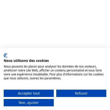
Nous utilisons des cookies
Nous pouvons les placer pour analyser les données de nos visiteurs,
améliorer notre site Web, afficher un contenu personnalisé et vous faire
vivre une expérience inoubliable. Pour plus d'informations sur les cookies
que nous utilisons, ouvrez les paramètres.
Accepter tout
Refuser
Non, ajuster