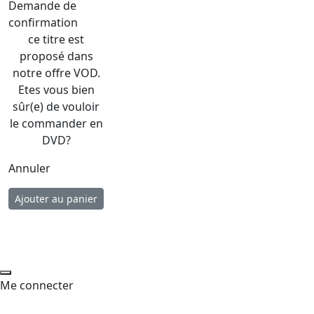
Demande de
confirmation
ce titre est
proposé dans
notre offre VOD.
Etes vous bien
sûr(e) de vouloir
le commander en
DVD?
Annuler
Me connecter