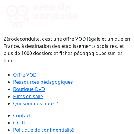
Zérodeconduite, c’est une offre VOD légale et unique en
France, à destination des établissements scolaires, et
plus de 1000 dossiers et fiches pédagogiques sur les
films.
Offre VOD
Ressources pédagogiques
Boutique DVD
Films en salle
Qui sommes-nous ?
Contact
C.G.U
Politique de confidentialité