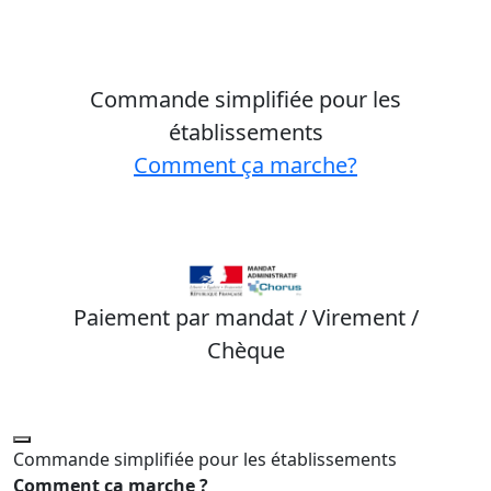
Commande simplifiée pour les
établissements
Comment ça marche?
Paiement par mandat / Virement /
Chèque
Commande simplifiée pour les établissements
Comment ça marche ?