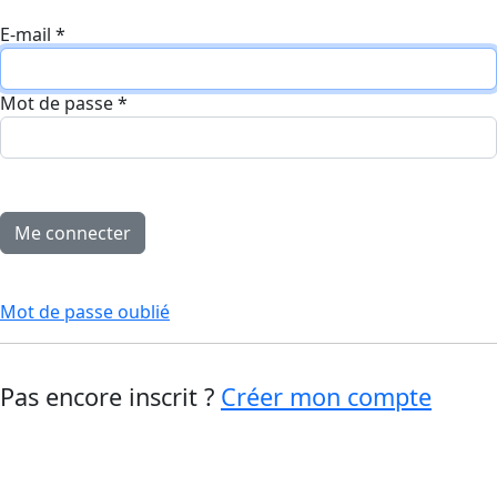
E-mail
*
Mot de passe
*
Mot de passe oublié
Pas encore inscrit ?
Créer mon compte