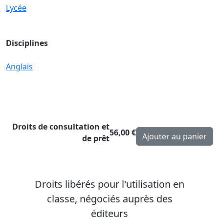
Lycée
Disciplines
Anglais
Droits de consultation et
56,00 €
de prêt
Droits libérés pour l'utilisation en
classe, négociés auprès des
éditeurs