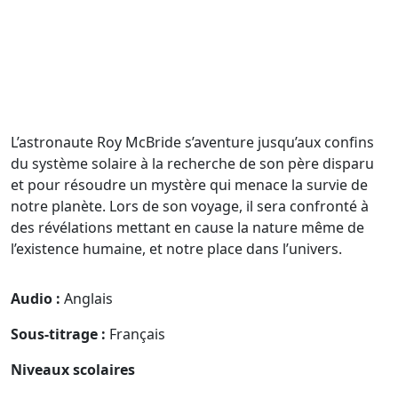
L’astronaute Roy McBride s’aventure jusqu’aux confins
du système solaire à la recherche de son père disparu
et pour résoudre un mystère qui menace la survie de
notre planète. Lors de son voyage, il sera confronté à
des révélations mettant en cause la nature même de
l’existence humaine, et notre place dans l’univers.
Audio :
Anglais
Sous-titrage :
Français
Niveaux scolaires