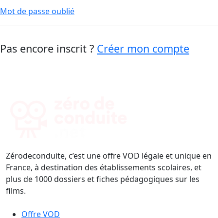
Mot de passe oublié
Pas encore inscrit ?
Créer mon compte
Zérodeconduite, c’est une offre VOD légale et unique en
France, à destination des établissements scolaires, et
plus de 1000 dossiers et fiches pédagogiques sur les
films.
Offre VOD