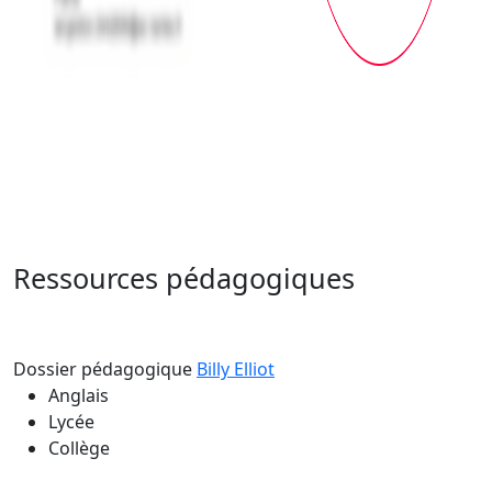
Ressources pédagogiques
Dossier pédagogique
Billy Elliot
Anglais
Lycée
Collège