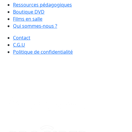
Ressources pédagogiques
Boutique DVD
Films en salle
Qui sommes-nous ?
Contact
C.G.U
Politique de confidentialité