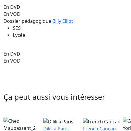
En DVD
En VOD
Dossier pédagogique
Billy Elliot
SES
Lycée
En DVD
En VOD
Ça peut aussi vous intéresser
Dilili à Paris
French Cancan