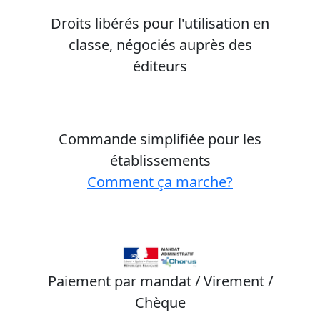
Droits libérés pour l'utilisation en
classe, négociés auprès des
éditeurs
Commande simplifiée pour les
établissements
Comment ça marche?
Paiement par mandat / Virement /
Chèque