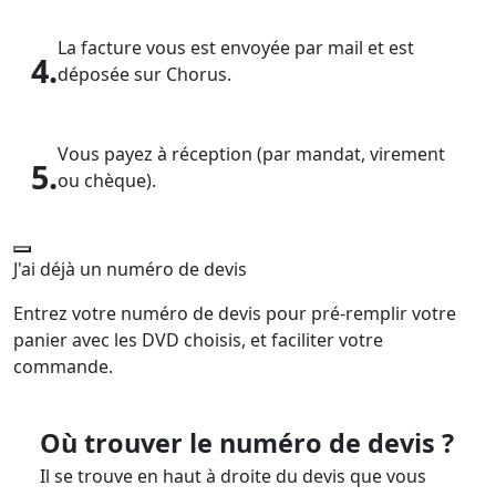
La facture vous est envoyée par mail et est
4.
déposée sur Chorus.
Vous payez à réception (par mandat, virement
5.
ou chèque).
J'ai déjà un numéro de devis
Entrez votre numéro de devis pour pré-remplir votre
panier avec les DVD choisis, et faciliter votre
commande.
Où trouver le numéro de devis ?
Il se trouve en haut à droite du devis que vous