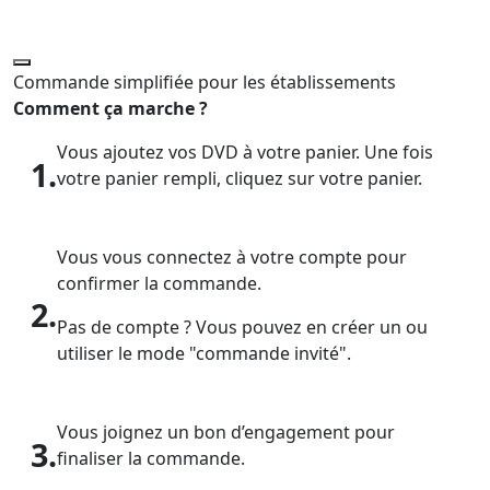
Commande simplifiée pour les établissements
Comment ça marche ?
Vous ajoutez vos DVD à votre panier. Une fois
1.
votre panier rempli, cliquez sur votre panier.
Vous vous connectez à votre compte pour
confirmer la commande.
2.
Pas de compte ? Vous pouvez en créer un ou
utiliser le mode "commande invité".
Vous joignez un bon d’engagement pour
3.
finaliser la commande.