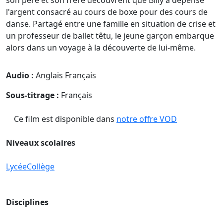
l'argent consacré au cours de boxe pour des cours de
danse. Partagé entre une famille en situation de crise et
un professeur de ballet têtu, le jeune garçon embarque
alors dans un voyage à la découverte de lui-même.
Audio :
Anglais Français
Sous-titrage :
Français
Ce film est disponible dans
notre offre VOD
Niveaux scolaires
Lycée
Collège
Disciplines