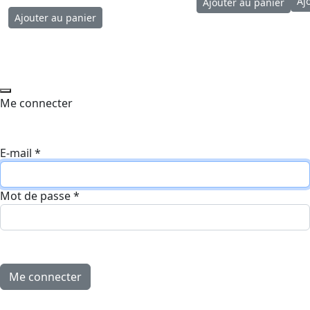
Me connecter
E-mail
*
Mot de passe
*