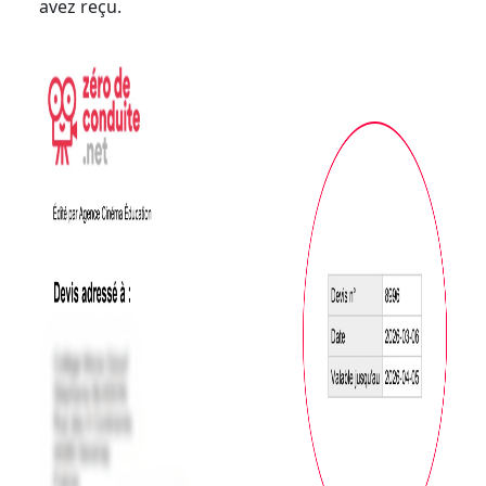
avez reçu.