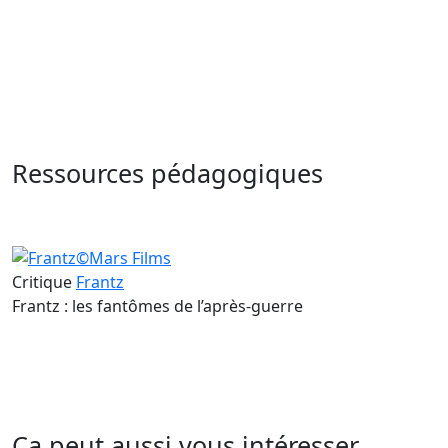
Ressources pédagogiques
Critique
Frantz
Frantz : les fantômes de l’après-guerre
Ça peut aussi vous intéresser