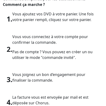
Comment ça marche ?
Vous ajoutez vos DVD à votre panier. Une fois
1.
votre panier rempli, cliquez sur votre panier.
Vous vous connectez à votre compte pour
confirmer la commande.
2.
Pas de compte ? Vous pouvez en créer un ou
utiliser le mode "commande invité".
Vous joignez un bon d’engagement pour
3.
finaliser la commande.
La facture vous est envoyée par mail et est
4.
déposée sur Chorus.