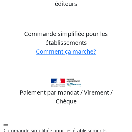
éditeurs
Commande simplifiée pour les
établissements
Comment ça marche?
Paiement par mandat / Virement /
Chèque
Commande simplifiée pour les établissements