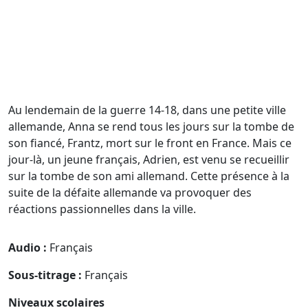
Au lendemain de la guerre 14-18, dans une petite ville
allemande, Anna se rend tous les jours sur la tombe de
son fiancé, Frantz, mort sur le front en France. Mais ce
jour-là, un jeune français, Adrien, est venu se recueillir
sur la tombe de son ami allemand. Cette présence à la
suite de la défaite allemande va provoquer des
réactions passionnelles dans la ville.
Audio :
Français
Sous-titrage :
Français
Niveaux scolaires