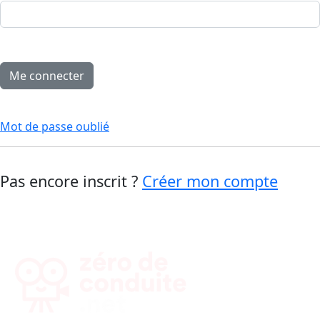
Mot de passe oublié
Pas encore inscrit ?
Créer mon compte