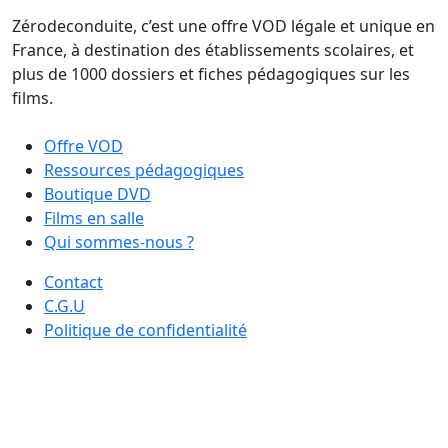
Zérodeconduite, c’est une offre VOD légale et unique en
France, à destination des établissements scolaires, et
plus de 1000 dossiers et fiches pédagogiques sur les
films.
Offre VOD
Ressources pédagogiques
Boutique DVD
Films en salle
Qui sommes-nous ?
Contact
C.G.U
Politique de confidentialité