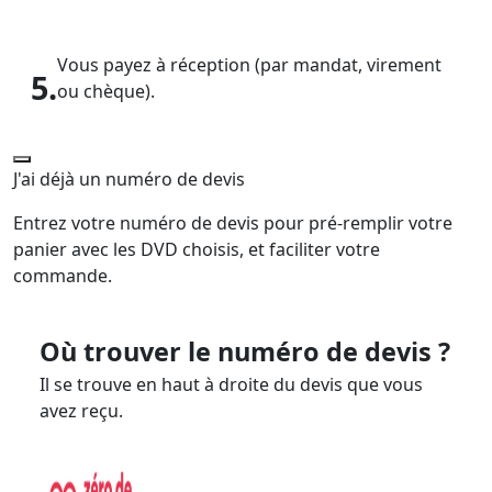
Vous payez à réception (par mandat, virement
5.
ou chèque).
J'ai déjà un numéro de devis
Entrez votre numéro de devis pour pré-remplir votre
panier avec les DVD choisis, et faciliter votre
commande.
Où trouver le numéro de devis ?
Il se trouve en haut à droite du devis que vous
avez reçu.