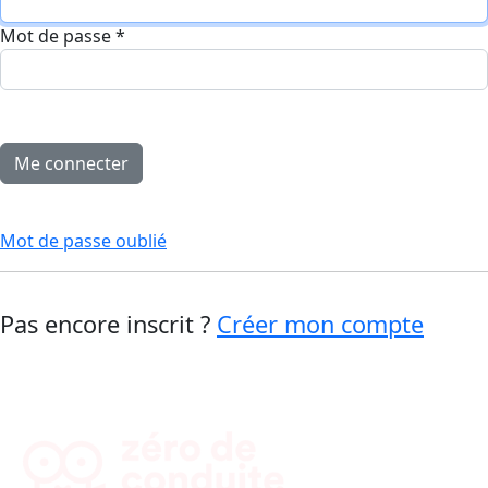
Mot de passe
*
Mot de passe oublié
Pas encore inscrit ?
Créer mon compte