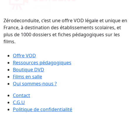
Zérodeconduite, c’est une offre VOD légale et unique en
France, à destination des établissements scolaires, et
plus de 1000 dossiers et fiches pédagogiques sur les
films.
Offre VOD
Ressources pédagogiques
Boutique DVD
Films en salle
Qui sommes-nous ?
Contact
C.G.U
Politique de confidentialité