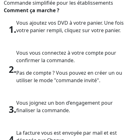
Commande simplifiée pour les établissements
Comment ça marche ?
Vous ajoutez vos DVD à votre panier. Une fois
1.
votre panier rempli, cliquez sur votre panier.
Vous vous connectez à votre compte pour
confirmer la commande.
2.
Pas de compte ? Vous pouvez en créer un ou
utiliser le mode "commande invité".
Vous joignez un bon d’engagement pour
3.
finaliser la commande.
La facture vous est envoyée par mail et est
4.