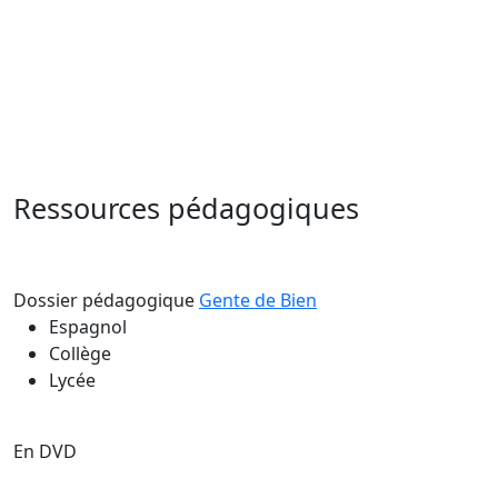
Ressources pédagogiques
Dossier pédagogique
Gente de Bien
Espagnol
Collège
Lycée
En DVD