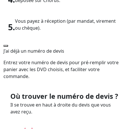
déposée sur Chorus.
Vous payez à réception (par mandat, virement
5.
ou chèque).
J'ai déjà un numéro de devis
Entrez votre numéro de devis pour pré-remplir votre
panier avec les DVD choisis, et faciliter votre
commande.
Où trouver le numéro de devis ?
Il se trouve en haut à droite du devis que vous
avez reçu.