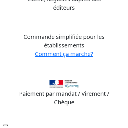
éditeurs
Commande simplifiée pour les
établissements
Comment ça marche?
Paiement par mandat / Virement /
Chèque