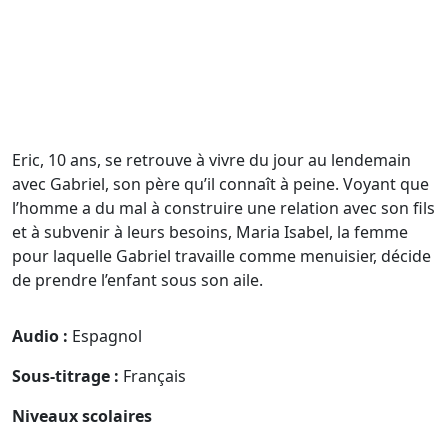
Eric, 10 ans, se retrouve à vivre du jour au lendemain
avec Gabriel, son père qu’il connaît à peine. Voyant que
l’homme a du mal à construire une relation avec son fils
et à subvenir à leurs besoins, Maria Isabel, la femme
pour laquelle Gabriel travaille comme menuisier, décide
de prendre l’enfant sous son aile.
Audio :
Espagnol
Sous-titrage :
Français
Niveaux scolaires