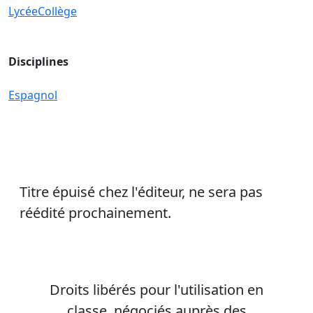
Lycée
Collège
Disciplines
Espagnol
Titre épuisé chez l'éditeur, ne sera pas
réédité prochainement.
Droits libérés pour l'utilisation en
classe, négociés auprès des