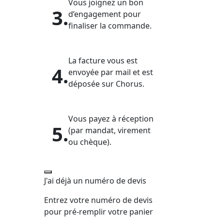
Vous joignez un bon
3.
d’engagement pour
finaliser la commande.
La facture vous est
4.
envoyée par mail et est
déposée sur Chorus.
Vous payez à réception
5.
(par mandat, virement
ou chèque).
J'ai déjà un numéro de devis
Entrez votre numéro de devis
pour pré-remplir votre panier