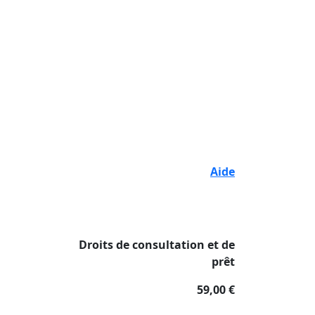
Aide
Droits de consultation et de
prêt
59,00 €