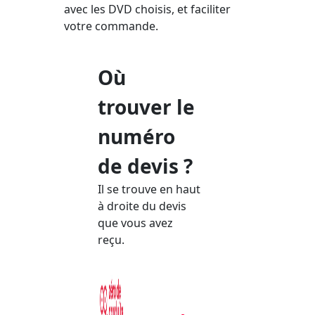
avec les DVD choisis, et faciliter
votre commande.
Où
trouver le
numéro
de devis ?
Il se trouve en haut
à droite du devis
que vous avez
reçu.