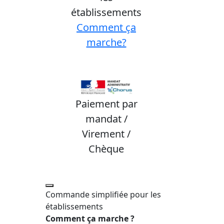
établissements
Comment ça
marche?
Paiement par
mandat /
Virement /
Chèque
Commande simplifiée pour les
établissements
Comment ça marche ?