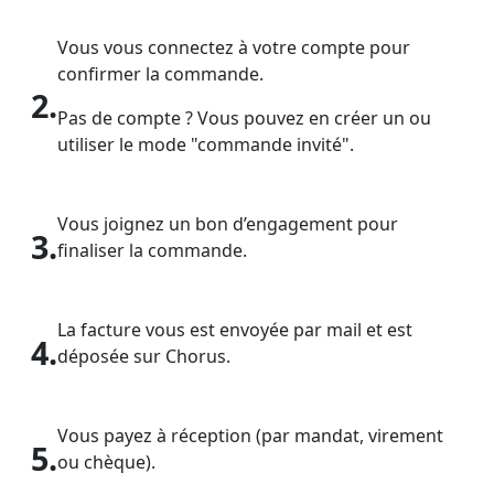
Vous vous connectez à votre compte pour
confirmer la commande.
2.
Pas de compte ? Vous pouvez en créer un ou
utiliser le mode "commande invité".
Vous joignez un bon d’engagement pour
3.
finaliser la commande.
La facture vous est envoyée par mail et est
4.
déposée sur Chorus.
Vous payez à réception (par mandat, virement
5.
ou chèque).