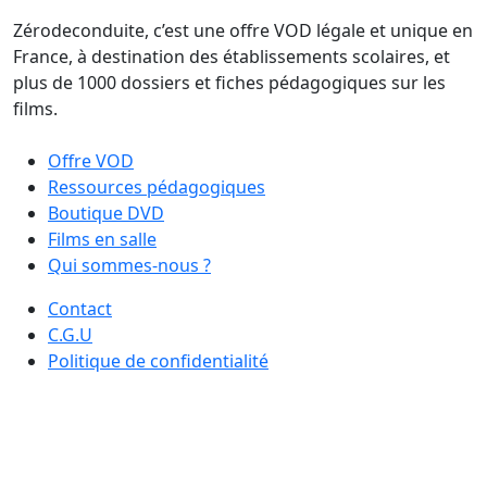
Zérodeconduite, c’est une offre VOD légale et unique en
France, à destination des établissements scolaires, et
plus de 1000 dossiers et fiches pédagogiques sur les
films.
Offre VOD
Ressources pédagogiques
Boutique DVD
Films en salle
Qui sommes-nous ?
Contact
C.G.U
Politique de confidentialité