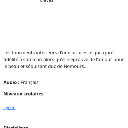
Les tourments intérieurs d’une princesse qui a juré
fidélité à son mari alors qu’elle éprouve de l’amour pour
le beau et séduisant duc de Nemours…
Audio :
Français
Niveaux scolaires
Lycée
Disciplines