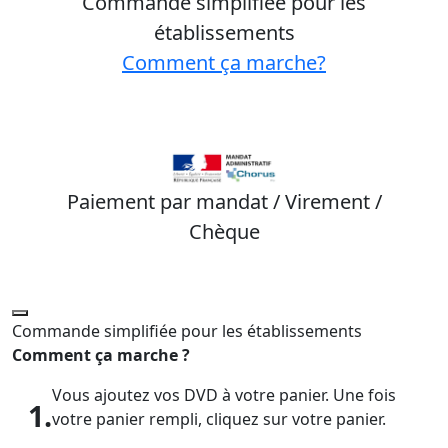
Commande simplifiée pour les
établissements
Comment ça marche?
Paiement par mandat / Virement /
Chèque
Commande simplifiée pour les établissements
Comment ça marche ?
Vous ajoutez vos DVD à votre panier. Une fois
1.
votre panier rempli, cliquez sur votre panier.