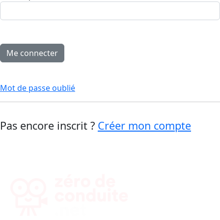
Mot de passe oublié
Pas encore inscrit ?
Créer mon compte