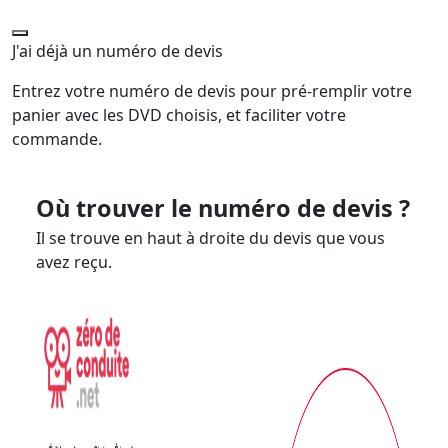
J'ai déjà un numéro de devis
Entrez votre numéro de devis pour pré-remplir votre
panier avec les DVD choisis, et faciliter votre
commande.
Où trouver le numéro de devis ?
Il se trouve en haut à droite du devis que vous
avez reçu.