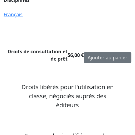
Français
Droits de consultation et
56,00 €
de prêt
Droits libérés pour l'utilisation en
classe, négociés auprès des
éditeurs