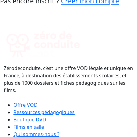
Pas encore inscrit ?
Créer mon compte
Zérodeconduite, c’est une offre VOD légale et unique en
France, à destination des établissements scolaires, et
plus de 1000 dossiers et fiches pédagogiques sur les
films.
Offre VOD
Ressources pédagogiques
Boutique DVD
Films en salle
Qui sommes-nous ?