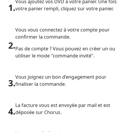
Vous ajoutez vos DVD à votre panier. Une fois
1.
votre panier rempli, cliquez sur votre panier.
Vous vous connectez à votre compte pour
confirmer la commande.
2.
Pas de compte ? Vous pouvez en créer un ou
utiliser le mode "commande invité".
Vous joignez un bon d’engagement pour
3.
finaliser la commande.
La facture vous est envoyée par mail et est
4.
déposée sur Chorus.