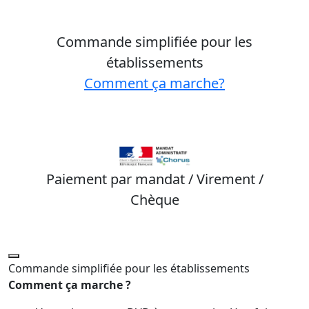
Commande simplifiée pour les
établissements
Comment ça marche?
Paiement par mandat / Virement /
Chèque
Commande simplifiée pour les établissements
Comment ça marche ?