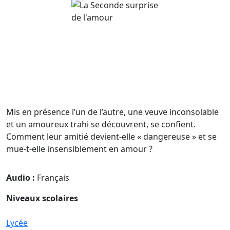
Mis en présence l’un de l’autre, une veuve inconsolable
et un amoureux trahi se découvrent, se confient.
Comment leur amitié devient-elle « dangereuse » et se
mue-t-elle insensiblement en amour ?
Audio :
Français
Niveaux scolaires
Lycée