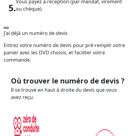
Vous payez à réception (par mandat, virement
5.
ou chèque).
J'ai déjà un numéro de devis
Entrez votre numéro de devis pour pré-remplir votre
panier avec les DVD choisis, et faciliter votre
commande.
Où trouver le numéro de devis ?
Il se trouve en haut à droite du devis que vous
avez reçu.