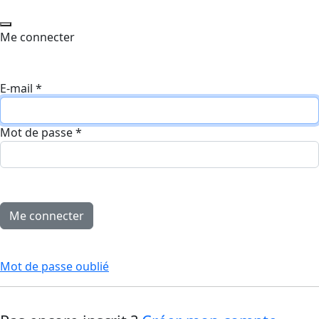
Me connecter
E-mail
*
Mot de passe
*
Mot de passe oublié