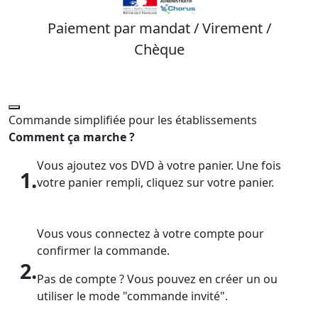
Paiement par mandat / Virement /
Chèque
Commande simplifiée pour les établissements
Comment ça marche ?
Vous ajoutez vos DVD à votre panier. Une fois
1.
votre panier rempli, cliquez sur votre panier.
Vous vous connectez à votre compte pour
confirmer la commande.
2.
Pas de compte ? Vous pouvez en créer un ou
utiliser le mode "commande invité".