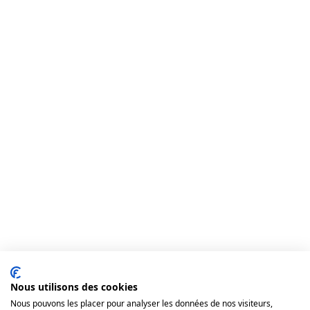
Nous utilisons des cookies
Nous pouvons les placer pour analyser les données de nos visiteurs,