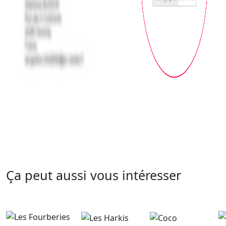
Ça peut aussi vous intéresser