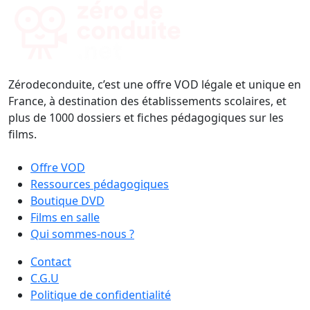
Zérodeconduite, c’est une offre VOD légale et unique en
France, à destination des établissements scolaires, et
plus de 1000 dossiers et fiches pédagogiques sur les
films.
Offre VOD
Ressources pédagogiques
Boutique DVD
Films en salle
Qui sommes-nous ?
Contact
C.G.U
Politique de confidentialité