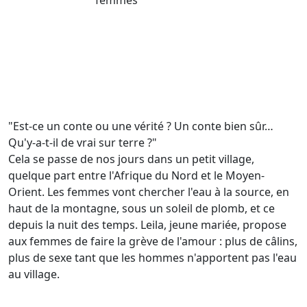
"Est-ce un conte ou une vérité ? Un conte bien sûr…
Qu'y-a-t-il de vrai sur terre ?"
Cela se passe de nos jours dans un petit village,
quelque part entre l'Afrique du Nord et le Moyen-
Orient. Les femmes vont chercher l'eau à la source, en
haut de la montagne, sous un soleil de plomb, et ce
depuis la nuit des temps. Leila, jeune mariée, propose
aux femmes de faire la grève de l'amour : plus de câlins,
plus de sexe tant que les hommes n'apportent pas l'eau
au village.