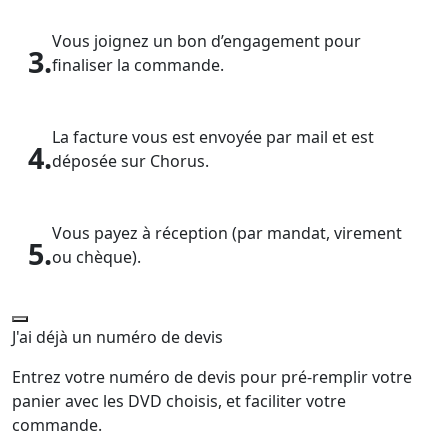
Vous joignez un bon d’engagement pour
3.
finaliser la commande.
La facture vous est envoyée par mail et est
4.
déposée sur Chorus.
Vous payez à réception (par mandat, virement
5.
ou chèque).
J'ai déjà un numéro de devis
Entrez votre numéro de devis pour pré-remplir votre
panier avec les DVD choisis, et faciliter votre
commande.