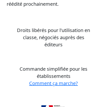
réédité prochainement.
Droits libérés pour l'utilisation en
classe, négociés auprès des
éditeurs
Commande simplifiée pour les
établissements
Comment ça marche?