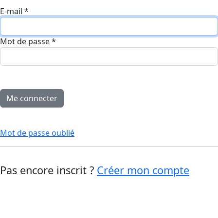
E-mail
*
Mot de passe
*
Mot de passe oublié
Pas encore inscrit ?
Créer mon compte