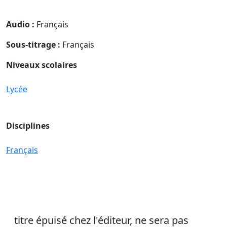
Audio :
Français
Sous-titrage :
Français
Niveaux scolaires
Lycée
Disciplines
Français
titre épuisé chez l'éditeur, ne sera pas