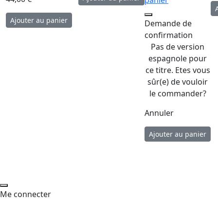
panier
Demande de
confirmation
Pas de version
espagnole pour
ce titre. Etes vous
sûr(e) de vouloir
le commander?
Annuler
Me connecter