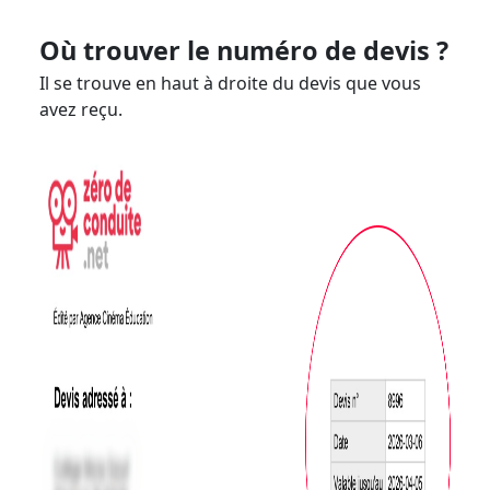
Où trouver le numéro de devis ?
Il se trouve en haut à droite du devis que vous
avez reçu.