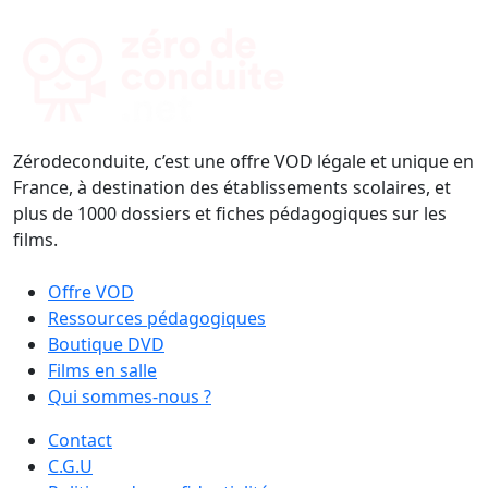
Zérodeconduite, c’est une offre VOD légale et unique en
France, à destination des établissements scolaires, et
plus de 1000 dossiers et fiches pédagogiques sur les
films.
Offre VOD
Ressources pédagogiques
Boutique DVD
Films en salle
Qui sommes-nous ?
Contact
C.G.U