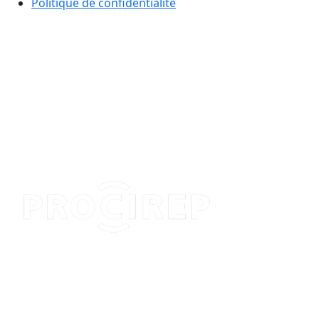
Politique de confidentialité