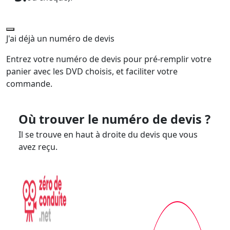
J'ai déjà un numéro de devis
Entrez votre numéro de devis pour pré-remplir votre
panier avec les DVD choisis, et faciliter votre
commande.
Où trouver le numéro de devis ?
Il se trouve en haut à droite du devis que vous
avez reçu.