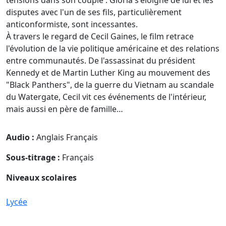
disputes avec l'un de ses fils, particulièrement
anticonformiste, sont incessantes.
À travers le regard de Cecil Gaines, le film retrace
l'évolution de la vie politique américaine et des relations
entre communautés. De l'assassinat du président
Kennedy et de Martin Luther King au mouvement des
"Black Panthers", de la guerre du Vietnam au scandale
du Watergate, Cecil vit ces événements de l'intérieur,
mais aussi en père de famille…
Audio :
Anglais Français
Sous-titrage :
Français
Niveaux scolaires
Lycée