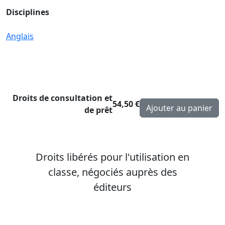
Disciplines
Anglais
Droits de consultation et
54,50 €
de prêt
Droits libérés pour l'utilisation en
classe, négociés auprès des
éditeurs