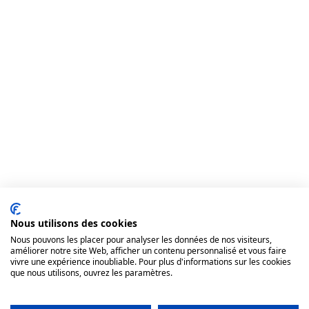
Nous utilisons des cookies
Nous pouvons les placer pour analyser les données de nos visiteurs,
améliorer notre site Web, afficher un contenu personnalisé et vous faire
vivre une expérience inoubliable. Pour plus d'informations sur les cookies
que nous utilisons, ouvrez les paramètres.