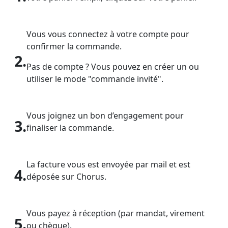
Vous vous connectez à votre compte pour
confirmer la commande.
2.
Pas de compte ? Vous pouvez en créer un ou
utiliser le mode "commande invité".
Vous joignez un bon d’engagement pour
3.
finaliser la commande.
La facture vous est envoyée par mail et est
4.
déposée sur Chorus.
Vous payez à réception (par mandat, virement
5.
ou chèque).