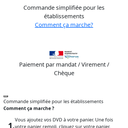
Commande simplifiée pour les
établissements
Comment ça marche?
Paiement par mandat / Virement /
Chèque
Commande simplifiée pour les établissements
Comment ça marche ?
Vous ajoutez vos DVD à votre panier. Une fois
1.
votre panier rempli, cliquez sur votre panier.