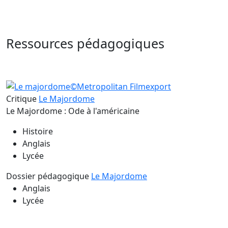
Ressources pédagogiques
Critique
Le Majordome
Le Majordome : Ode à l'américaine
Histoire
Anglais
Lycée
Dossier pédagogique
Le Majordome
Anglais
Lycée