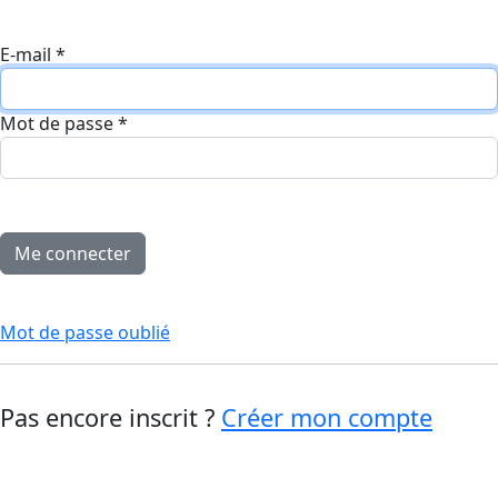
E-mail
*
Mot de passe
*
Mot de passe oublié
Pas encore inscrit ?
Créer mon compte