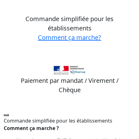
Commande simplifiée pour les
établissements
Comment ça marche?
Paiement par mandat / Virement /
Chèque
Commande simplifiée pour les établissements
Comment ça marche ?