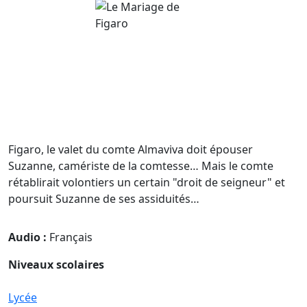
Figaro, le valet du comte Almaviva doit épouser
Suzanne, camériste de la comtesse… Mais le comte
rétablirait volontiers un certain "droit de seigneur" et
poursuit Suzanne de ses assiduités…
Audio :
Français
Niveaux scolaires
Lycée