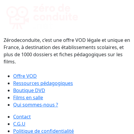
Zérodeconduite, c’est une offre VOD légale et unique en
France, à destination des établissements scolaires, et
plus de 1000 dossiers et fiches pédagogiques sur les
films.
Offre VOD
Ressources pédagogiques
Boutique DVD
Films en salle
Qui sommes-nous ?
Contact
C.G.U
Politique de confidentialité