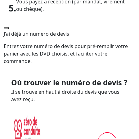
Vous payez à réception (par mandat, virement
5.
ou chèque).
J'ai déjà un numéro de devis
Entrez votre numéro de devis pour pré-remplir votre
panier avec les DVD choisis, et faciliter votre
commande.
Où trouver le numéro de devis ?
Il se trouve en haut à droite du devis que vous
avez reçu.