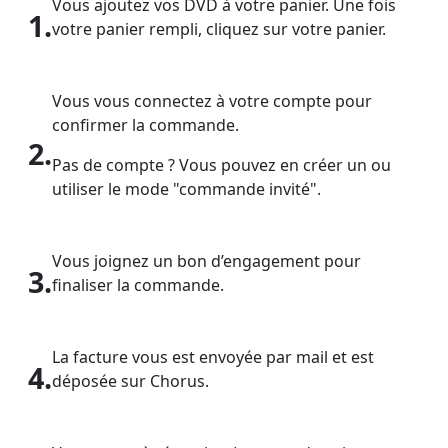
Vous ajoutez vos DVD à votre panier. Une fois
1.
votre panier rempli, cliquez sur votre panier.
Vous vous connectez à votre compte pour
confirmer la commande.
2.
Pas de compte ? Vous pouvez en créer un ou
utiliser le mode "commande invité".
Vous joignez un bon d’engagement pour
3.
finaliser la commande.
La facture vous est envoyée par mail et est
4.
déposée sur Chorus.