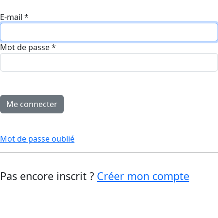
E-mail
*
Mot de passe
*
Mot de passe oublié
Pas encore inscrit ?
Créer mon compte