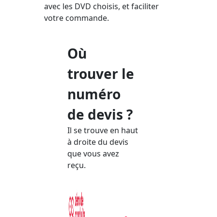
avec les DVD choisis, et faciliter
votre commande.
Où
trouver le
numéro
de devis ?
Il se trouve en haut
à droite du devis
que vous avez
reçu.