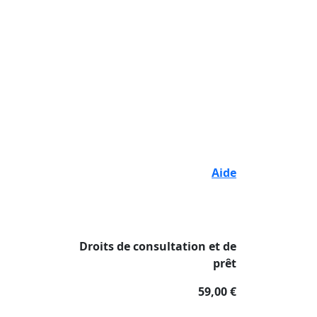
Aide
Droits de consultation et de
prêt
59,00 €