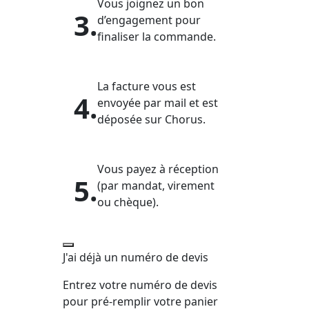
Vous joignez un bon
3.
d’engagement pour
finaliser la commande.
La facture vous est
4.
envoyée par mail et est
déposée sur Chorus.
Vous payez à réception
5.
(par mandat, virement
ou chèque).
J'ai déjà un numéro de devis
Entrez votre numéro de devis
pour pré-remplir votre panier