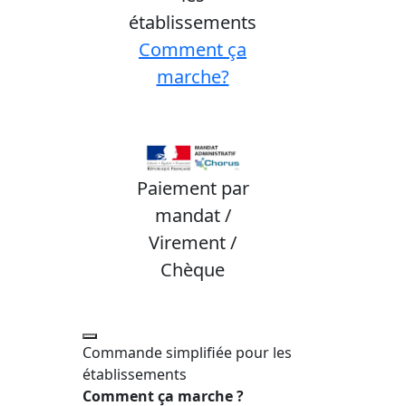
établissements
Comment ça
marche?
Paiement par
mandat /
Virement /
Chèque
Commande simplifiée pour les
établissements
Comment ça marche ?