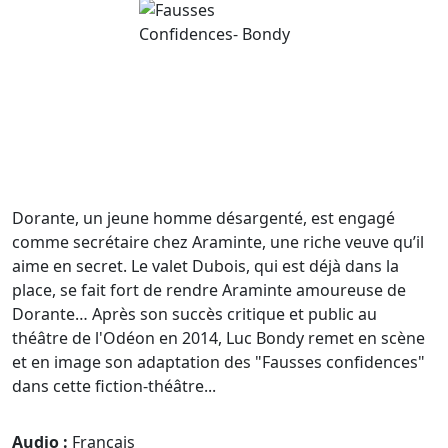
Dorante, un jeune homme désargenté, est engagé
comme secrétaire chez Araminte, une riche veuve qu’il
aime en secret. Le valet Dubois, qui est déjà dans la
place, se fait fort de rendre Araminte amoureuse de
Dorante… Après son succès critique et public au
théâtre de l'Odéon en 2014, Luc Bondy remet en scène
et en image son adaptation des "Fausses confidences"
dans cette fiction-théâtre...
Audio :
Français