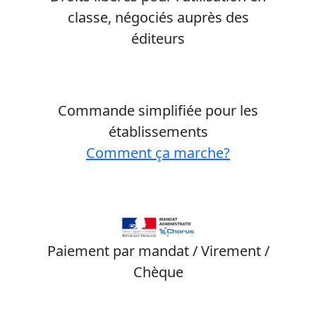
classe, négociés auprès des
éditeurs
Commande simplifiée pour les
établissements
Comment ça marche?
Paiement par mandat / Virement /
Chèque