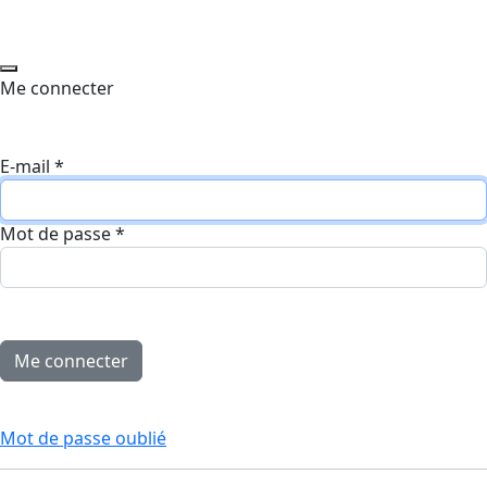
Me connecter
E-mail
*
Mot de passe
*
Mot de passe oublié