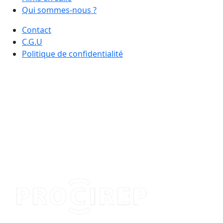
Qui sommes-nous ?
Contact
C.G.U
Politique de confidentialité