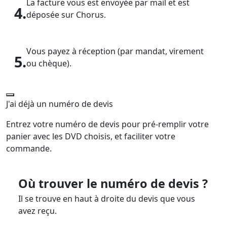
La facture vous est envoyée par mail et est
4.
déposée sur Chorus.
Vous payez à réception (par mandat, virement
5.
ou chèque).
J'ai déjà un numéro de devis
Entrez votre numéro de devis pour pré-remplir votre
panier avec les DVD choisis, et faciliter votre
commande.
Où trouver le numéro de devis ?
Il se trouve en haut à droite du devis que vous
avez reçu.