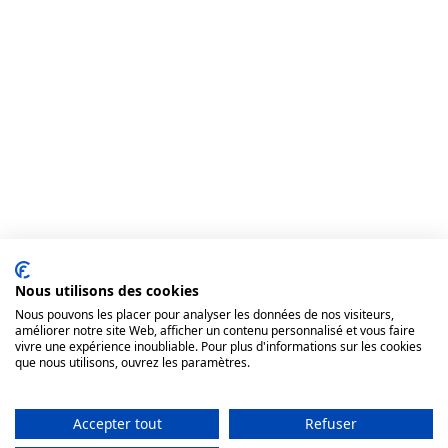
Nous utilisons des cookies
Nous pouvons les placer pour analyser les données de nos visiteurs,
améliorer notre site Web, afficher un contenu personnalisé et vous faire
vivre une expérience inoubliable. Pour plus d'informations sur les cookies
que nous utilisons, ouvrez les paramètres.
Accepter tout
Refuser