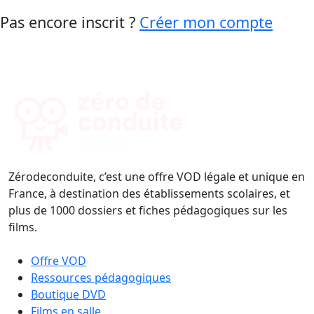
Pas encore inscrit ?
Créer mon compte
Zérodeconduite, c’est une offre VOD légale et unique en
France, à destination des établissements scolaires, et
plus de 1000 dossiers et fiches pédagogiques sur les
films.
Offre VOD
Ressources pédagogiques
Boutique DVD
Films en salle