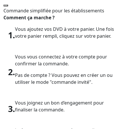
Commande simplifiée pour les établissements
Comment ça marche ?
Vous ajoutez vos DVD à votre panier. Une fois
1.
votre panier rempli, cliquez sur votre panier.
Vous vous connectez à votre compte pour
confirmer la commande.
2.
Pas de compte ? Vous pouvez en créer un ou
utiliser le mode "commande invité".
Vous joignez un bon d’engagement pour
3.
finaliser la commande.