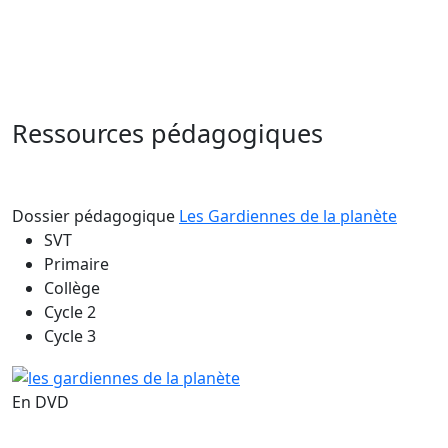
Ressources pédagogiques
Dossier pédagogique
Les Gardiennes de la planète
SVT
Primaire
Collège
Cycle 2
Cycle 3
En DVD