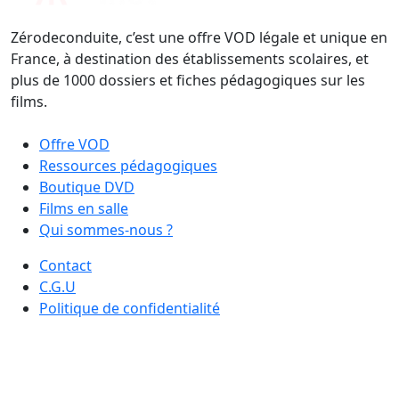
Zérodeconduite, c’est une offre VOD légale et unique en
France, à destination des établissements scolaires, et
plus de 1000 dossiers et fiches pédagogiques sur les
films.
Offre VOD
Ressources pédagogiques
Boutique DVD
Films en salle
Qui sommes-nous ?
Contact
C.G.U
Politique de confidentialité