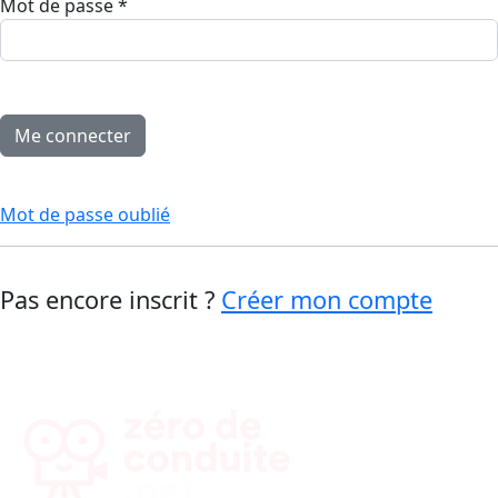
Mot de passe
*
Mot de passe oublié
Pas encore inscrit ?
Créer mon compte