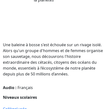
Une baleine à bosse s'est échouée sur un rivage isolé.
Alors qu'un groupe d'hommes et de femmes organise
son sauvetage, nous découvrons l'histoire
extraordinaire des cétacés, citoyens des océans du
monde, essentiels à l’écosystème de notre planète
depuis plus de 50 millions d’années.
Audio :
Français
Niveaux scolaires
Collège
Lycée