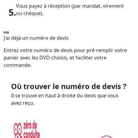
Vous payez à réception (par mandat, virement
5.
ou chèque).
J'ai déjà un numéro de devis
Entrez votre numéro de devis pour pré-remplir votre
panier avec les DVD choisis, et faciliter votre
commande.
Où trouver le numéro de devis ?
Il se trouve en haut à droite du devis que vous
avez reçu.