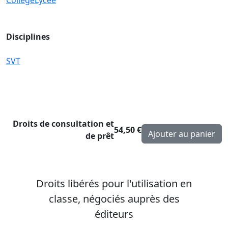
Disciplines
SVT
Droits de consultation et
54,50 €
de prêt
Droits libérés pour l'utilisation en
classe, négociés auprès des
éditeurs