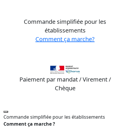
Commande simplifiée pour les
établissements
Comment ça marche?
Paiement par mandat / Virement /
Chèque
Commande simplifiée pour les établissements
Comment ça marche ?