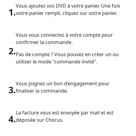
Vous ajoutez vos DVD à votre panier. Une fois
1.
votre panier rempli, cliquez sur votre panier.
Vous vous connectez à votre compte pour
confirmer la commande.
2.
Pas de compte ? Vous pouvez en créer un ou
utiliser le mode "commande invité".
Vous joignez un bon d’engagement pour
3.
finaliser la commande.
La facture vous est envoyée par mail et est
4.
déposée sur Chorus.