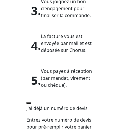
Vous joignez un bon
3.
d’engagement pour
finaliser la commande.
La facture vous est
4.
envoyée par mail et est
déposée sur Chorus.
Vous payez à réception
5.
(par mandat, virement
ou chèque).
J'ai déjà un numéro de devis
Entrez votre numéro de devis
pour pré-remplir votre panier