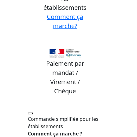
établissements
Comment ça
marche?
Paiement par
mandat /
Virement /
Chèque
Commande simplifiée pour les
établissements
Comment ça marche ?