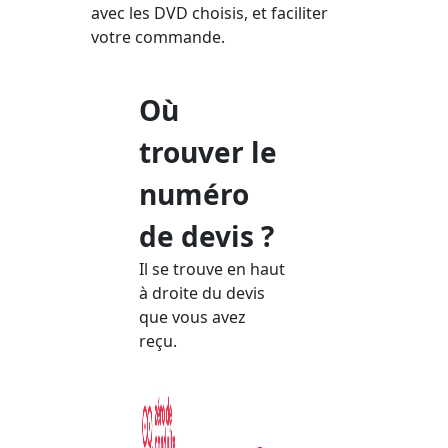
avec les DVD choisis, et faciliter
votre commande.
Où
trouver le
numéro
de devis ?
Il se trouve en haut
à droite du devis
que vous avez
reçu.