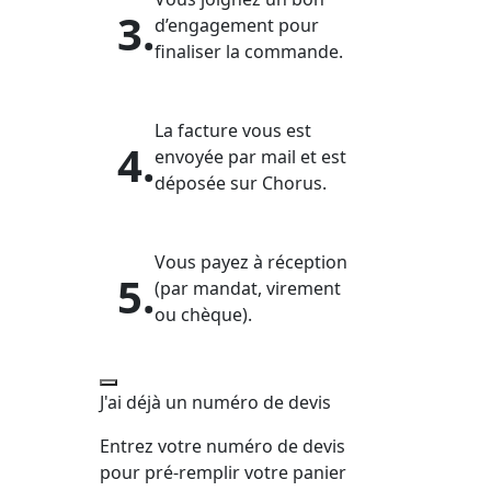
3.
d’engagement pour
finaliser la commande.
La facture vous est
4.
envoyée par mail et est
déposée sur Chorus.
Vous payez à réception
5.
(par mandat, virement
ou chèque).
J'ai déjà un numéro de devis
Entrez votre numéro de devis
pour pré-remplir votre panier