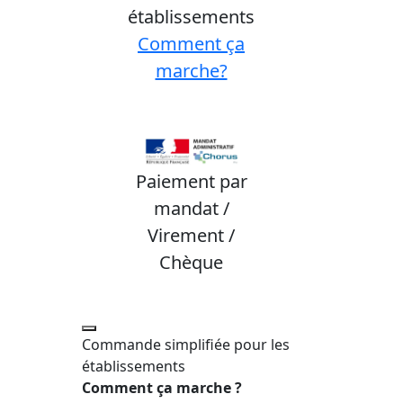
établissements
Comment ça
marche?
Paiement par
mandat /
Virement /
Chèque
Commande simplifiée pour les
établissements
Comment ça marche ?