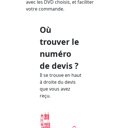
avec les DVD choisis, et faciliter
votre commande.
Où
trouver le
numéro
de devis ?
Il se trouve en haut
à droite du devis
que vous avez
reçu.