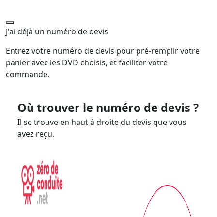
J'ai déjà un numéro de devis
Entrez votre numéro de devis pour pré-remplir votre
panier avec les DVD choisis, et faciliter votre
commande.
Où trouver le numéro de devis ?
Il se trouve en haut à droite du devis que vous
avez reçu.