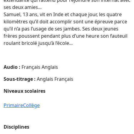
ses deux amies...
Samuel, 13 ans, vit en Inde et chaque jour, les quatre
kilomètres qu’il doit accomplir sont une épreuve parce
qu’il n’a pas l’usage de ses jambes. Ses deux jeunes
frères poussent pendant plus d’une heure son fauteuil
roulant bricolé jusqu’à l’école...
Audio :
Français Anglais
Sous-titrage :
Anglais Français
Niveaux scolaires
Primaire
Collège
Disciplines