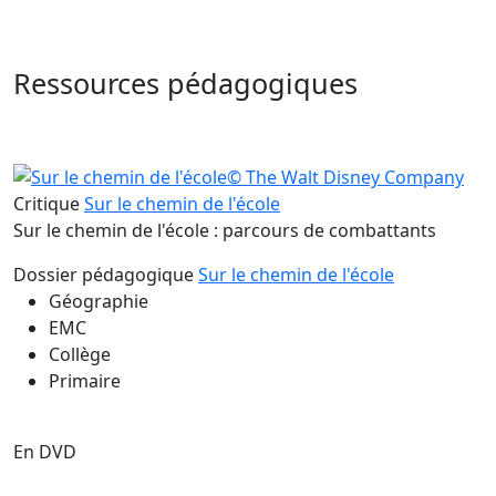
Ressources pédagogiques
Critique
Sur le chemin de l'école
Sur le chemin de l'école : parcours de combattants
Dossier pédagogique
Sur le chemin de l'école
Géographie
EMC
Collège
Primaire
En DVD