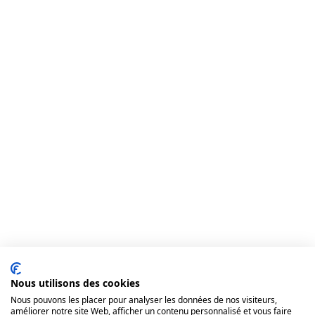
Nous utilisons des cookies
Nous pouvons les placer pour analyser les données de nos visiteurs,
améliorer notre site Web, afficher un contenu personnalisé et vous faire