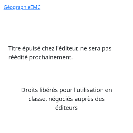
Géographie
EMC
Titre épuisé chez l'éditeur, ne sera pas
réédité prochainement.
Droits libérés pour l'utilisation en
classe, négociés auprès des
éditeurs