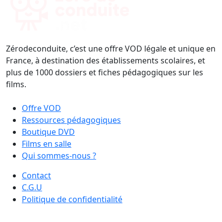
Zérodeconduite, c’est une offre VOD légale et unique en
France, à destination des établissements scolaires, et
plus de 1000 dossiers et fiches pédagogiques sur les
films.
Offre VOD
Ressources pédagogiques
Boutique DVD
Films en salle
Qui sommes-nous ?
Contact
C.G.U
Politique de confidentialité