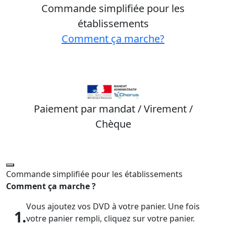
Commande simplifiée pour les
établissements
Comment ça marche?
Paiement par mandat / Virement /
Chèque
Commande simplifiée pour les établissements
Comment ça marche ?
Vous ajoutez vos DVD à votre panier. Une fois
1.
votre panier rempli, cliquez sur votre panier.