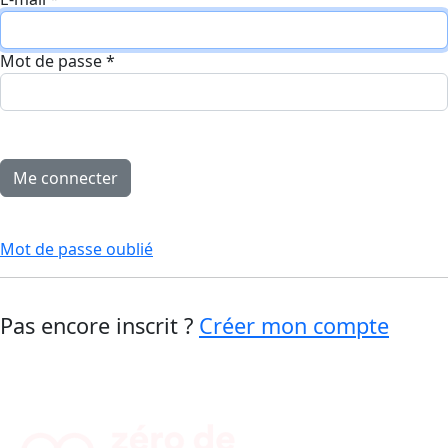
Mot de passe
*
Mot de passe oublié
Pas encore inscrit ?
Créer mon compte