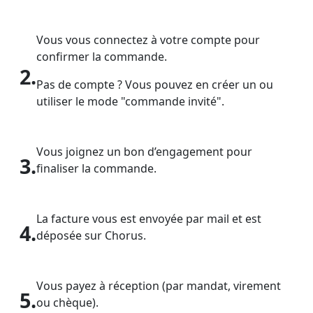
Vous vous connectez à votre compte pour
confirmer la commande.
2.
Pas de compte ? Vous pouvez en créer un ou
utiliser le mode "commande invité".
Vous joignez un bon d’engagement pour
3.
finaliser la commande.
La facture vous est envoyée par mail et est
4.
déposée sur Chorus.
Vous payez à réception (par mandat, virement
5.
ou chèque).