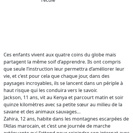
Ces enfants vivent aux quatre coins du globe mais
partagent la même soif d’apprendre. Ils ont compris
que seule l’instruction leur permettra d’améliorer leur
vie, et c’est pour cela que chaque jour, dans des
paysages incroyables, ils se lancent dans un périple à
haut risque qui les conduira vers le savoir.
Jackson, 11 ans, vit au Kenya et parcourt matin et soir
quinze kilomètres avec sa petite sœur au milieu de la
savane et des animaux sauvages…
Zahira, 12 ans, habite dans les montagnes escarpées de
l’Atlas marocain, et c’est une journée de marche
exténuante qui l’attend pour rejoindre son internat avec