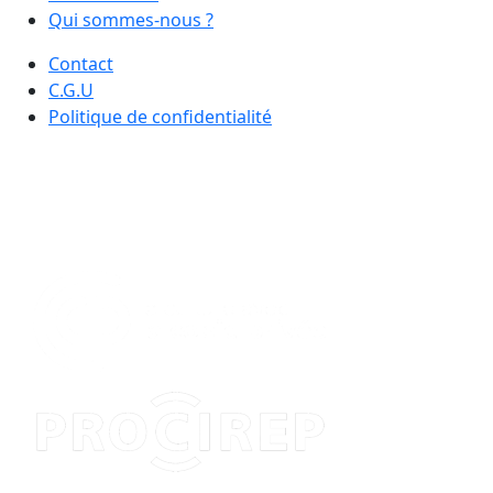
Qui sommes-nous ?
Contact
C.G.U
Politique de confidentialité