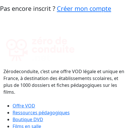
Pas encore inscrit ?
Créer mon compte
Zérodeconduite, c’est une offre VOD légale et unique en
France, à destination des établissements scolaires, et
plus de 1000 dossiers et fiches pédagogiques sur les
films.
Offre VOD
Ressources pédagogiques
Boutique DVD
Films en salle