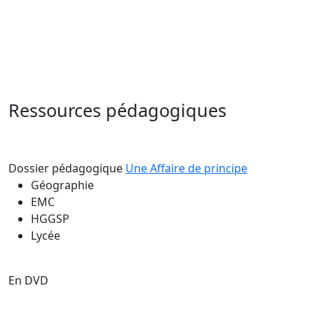
Ressources pédagogiques
Dossier pédagogique
Une Affaire de principe
Géographie
EMC
HGGSP
Lycée
En DVD