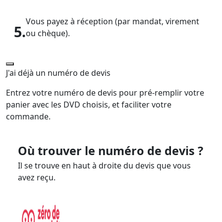
Vous payez à réception (par mandat, virement
5.
ou chèque).
J'ai déjà un numéro de devis
Entrez votre numéro de devis pour pré-remplir votre
panier avec les DVD choisis, et faciliter votre
commande.
Où trouver le numéro de devis ?
Il se trouve en haut à droite du devis que vous
avez reçu.