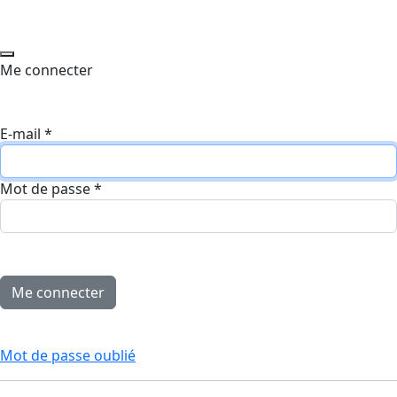
Me connecter
E-mail
*
Mot de passe
*
Mot de passe oublié