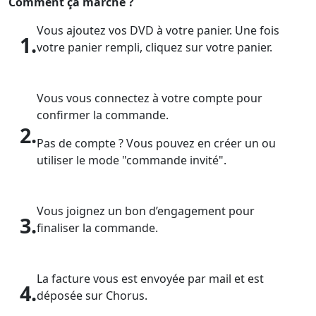
Comment ça marche ?
Vous ajoutez vos DVD à votre panier. Une fois
1.
votre panier rempli, cliquez sur votre panier.
Vous vous connectez à votre compte pour
confirmer la commande.
2.
Pas de compte ? Vous pouvez en créer un ou
utiliser le mode "commande invité".
Vous joignez un bon d’engagement pour
3.
finaliser la commande.
La facture vous est envoyée par mail et est
4.
déposée sur Chorus.