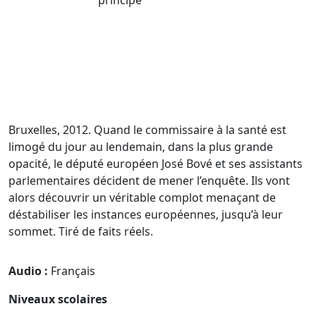
Bruxelles, 2012. Quand le commissaire à la santé est
limogé du jour au lendemain, dans la plus grande
opacité, le député européen José Bové et ses assistants
parlementaires décident de mener l’enquête. Ils vont
alors découvrir un véritable complot menaçant de
déstabiliser les instances européennes, jusqu’à leur
sommet. Tiré de faits réels.
Audio :
Français
Niveaux scolaires