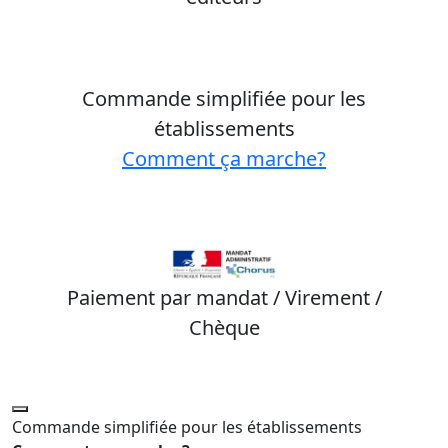
Commande simplifiée pour les
établissements
Comment ça marche?
Paiement par mandat / Virement /
Chèque
Commande simplifiée pour les établissements