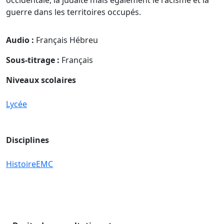
guerre dans les territoires occupés.
Audio :
Français Hébreu
Sous-titrage :
Français
Niveaux scolaires
Lycée
Disciplines
Histoire
EMC