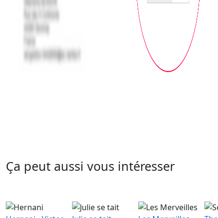
Ça peut aussi vous intéresser