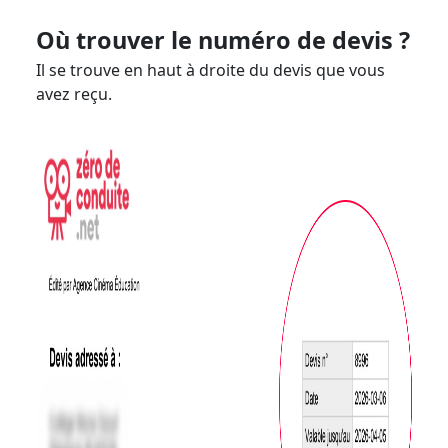
Où trouver le numéro de devis ?
Il se trouve en haut à droite du devis que vous
avez reçu.