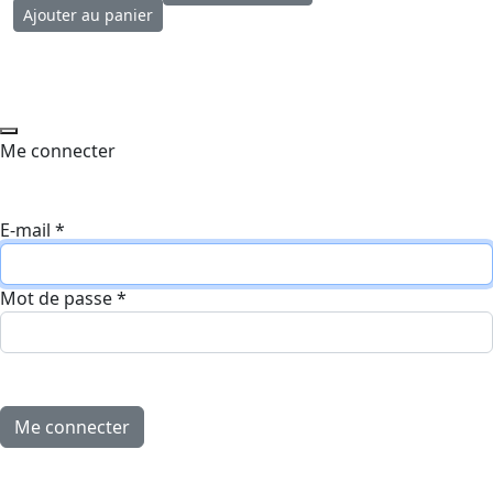
Me connecter
E-mail
*
Mot de passe
*