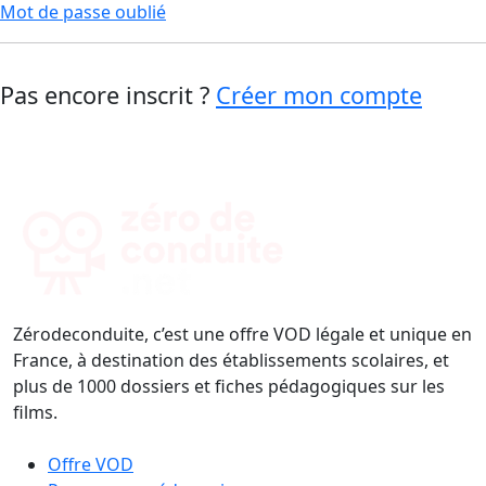
Mot de passe oublié
Pas encore inscrit ?
Créer mon compte
Zérodeconduite, c’est une offre VOD légale et unique en
France, à destination des établissements scolaires, et
plus de 1000 dossiers et fiches pédagogiques sur les
films.
Offre VOD