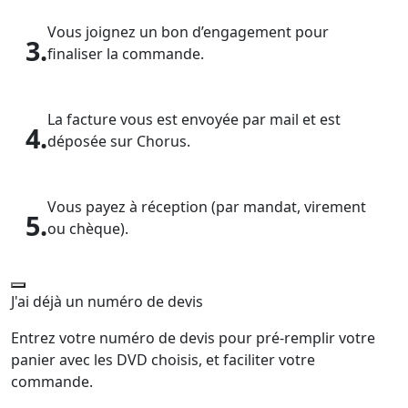
Vous joignez un bon d’engagement pour
3.
finaliser la commande.
La facture vous est envoyée par mail et est
4.
déposée sur Chorus.
Vous payez à réception (par mandat, virement
5.
ou chèque).
J'ai déjà un numéro de devis
Entrez votre numéro de devis pour pré-remplir votre
panier avec les DVD choisis, et faciliter votre
commande.