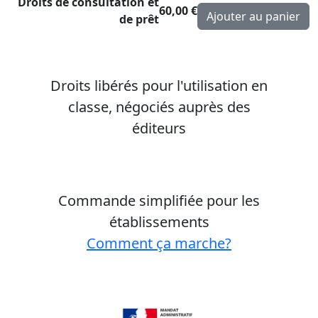
Droits de consultation et
60,00 €
de prêt
Droits libérés pour l'utilisation en
classe, négociés auprès des
éditeurs
Commande simplifiée pour les
établissements
Comment ça marche?