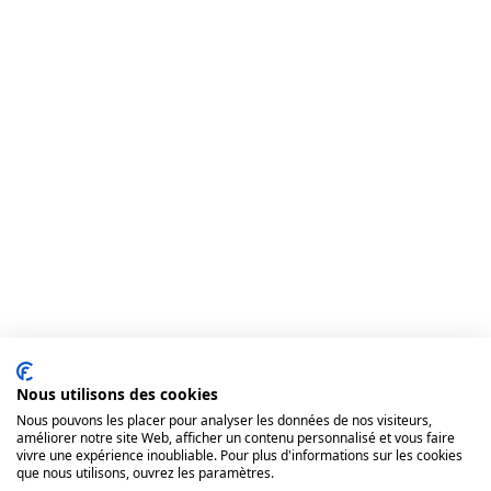
Nous utilisons des cookies
Nous pouvons les placer pour analyser les données de nos visiteurs,
améliorer notre site Web, afficher un contenu personnalisé et vous faire
vivre une expérience inoubliable. Pour plus d'informations sur les cookies
que nous utilisons, ouvrez les paramètres.