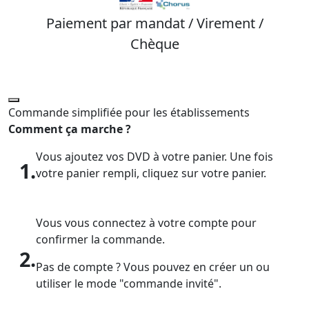
Paiement par mandat / Virement /
Chèque
Commande simplifiée pour les établissements
Comment ça marche ?
Vous ajoutez vos DVD à votre panier. Une fois
1.
votre panier rempli, cliquez sur votre panier.
Vous vous connectez à votre compte pour
confirmer la commande.
2.
Pas de compte ? Vous pouvez en créer un ou
utiliser le mode "commande invité".