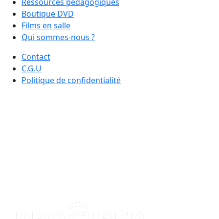
Ressources pédagogiques
Boutique DVD
Films en salle
Qui sommes-nous ?
Contact
C.G.U
Politique de confidentialité