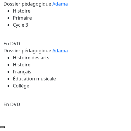
Dossier pédagogique
Adama
Histoire
Primaire
Cycle 3
En DVD
Dossier pédagogique
Adama
Histoire des arts
Histoire
Français
Éducation musicale
Collège
En DVD