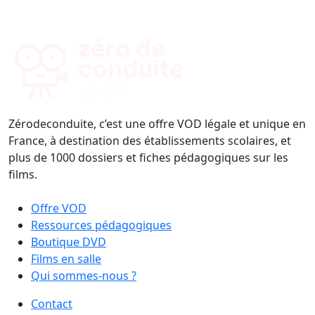
Zérodeconduite, c’est une offre VOD légale et unique en
France, à destination des établissements scolaires, et
plus de 1000 dossiers et fiches pédagogiques sur les
films.
Offre VOD
Ressources pédagogiques
Boutique DVD
Films en salle
Qui sommes-nous ?
Contact