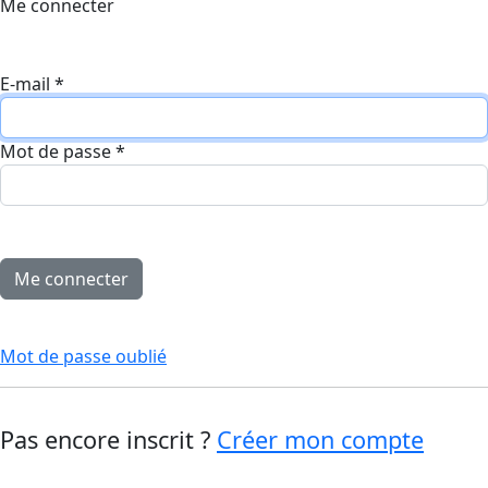
Me connecter
E-mail
*
Mot de passe
*
Mot de passe oublié
Pas encore inscrit ?
Créer mon compte