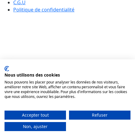
C.G.U
Politique de confidentialité
Nous utilisons des cookies
Nous pouvons les placer pour analyser les données de nos visiteurs,
améliorer notre site Web, afficher un contenu personnalisé et vous faire
vivre une expérience inoubliable. Pour plus d'informations sur les cookies
que nous utilisons, ouvrez les paramètres.
Accepter tout
Refuser
Non, ajuster