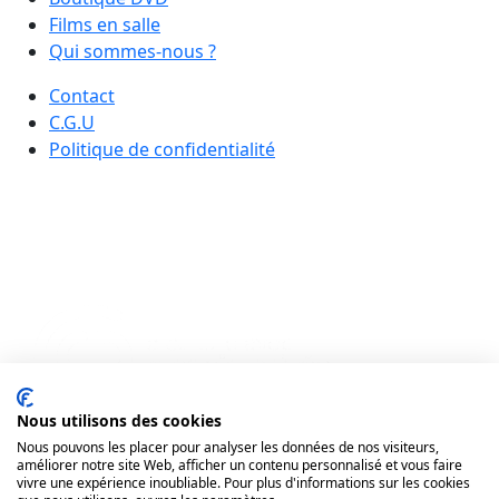
Films en salle
Qui sommes-nous ?
Contact
C.G.U
Politique de confidentialité
Nous utilisons des cookies
Nous pouvons les placer pour analyser les données de nos visiteurs,
améliorer notre site Web, afficher un contenu personnalisé et vous faire
vivre une expérience inoubliable. Pour plus d'informations sur les cookies