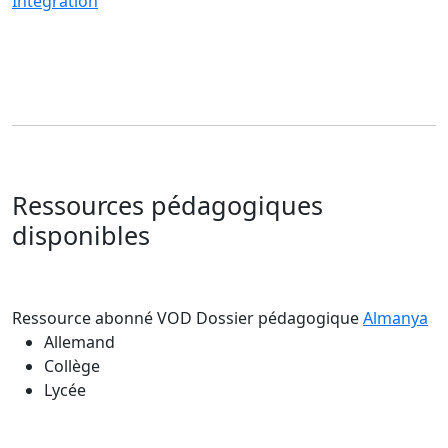
Intégration
Ressources pédagogiques
disponibles
Ressource abonné VOD
Dossier pédagogique
Almanya
Allemand
Collège
Lycée