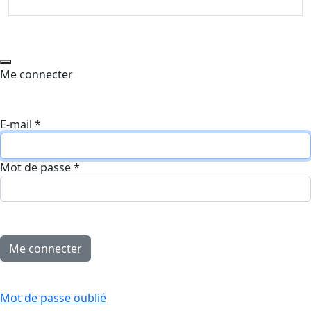
Me connecter
E-mail
*
Mot de passe
*
Mot de passe oublié