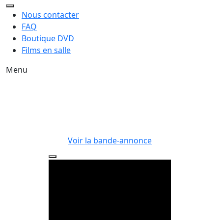
Nous contacter
FAQ
Boutique DVD
Films en salle
Menu
Voir la bande-annonce