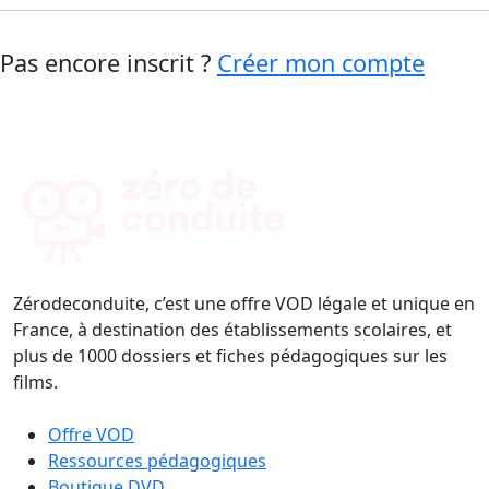
Pas encore inscrit ?
Créer mon compte
Zérodeconduite, c’est une offre VOD légale et unique en
France, à destination des établissements scolaires, et
plus de 1000 dossiers et fiches pédagogiques sur les
films.
Offre VOD
Ressources pédagogiques
Boutique DVD