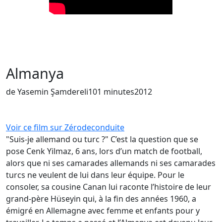
Almanya
de Yasemin Şamdereli
101 minutes
2012
Voir ce film sur Zérodeconduite
"Suis-je allemand ou turc ?" C’est la question que se
pose Cenk Yilmaz, 6 ans, lors d’un match de football,
alors que ni ses camarades allemands ni ses camarades
turcs ne veulent de lui dans leur équipe. Pour le
consoler, sa cousine Canan lui raconte l’histoire de leur
grand-père Hüseyin qui, à la fin des années 1960, a
émigré en Allemagne avec femme et enfants pour y