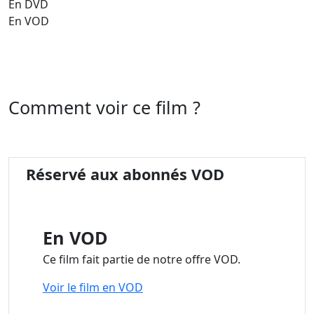
En DVD
En VOD
Comment voir ce film ?
Réservé aux abonnés VOD
En VOD
Ce film fait partie de notre offre VOD.
Voir le film en VOD