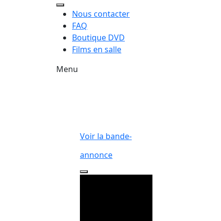
Nous contacter
FAQ
Boutique DVD
Films en salle
Menu
Voir la bande-
annonce