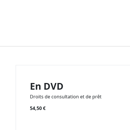
En DVD
Droits de consultation et de prêt
54,50 €