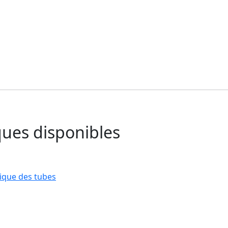
ues disponibles
ique des tubes