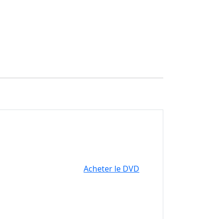
Acheter le DVD