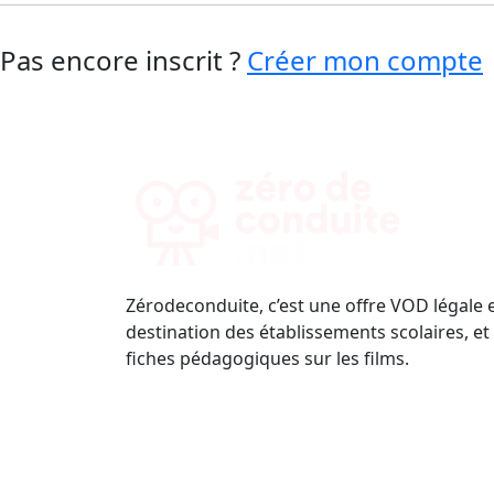
Pas encore inscrit ?
Créer mon compte
Zérodeconduite, c’est une offre VOD légale 
destination des établissements scolaires, et
fiches pédagogiques sur les films.