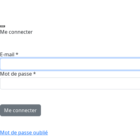
Me connecter
E-mail
*
Mot de passe
*
Mot de passe oublié