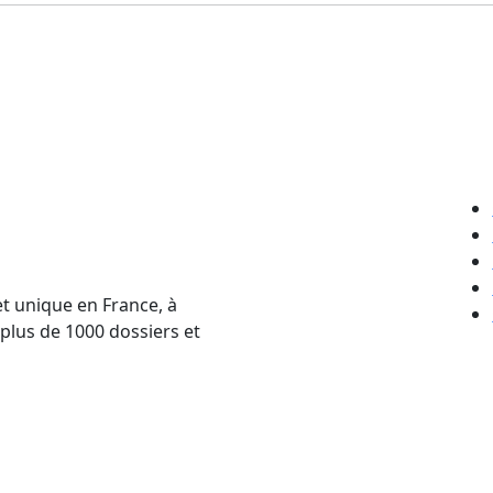
et unique en France, à
 plus de 1000 dossiers et