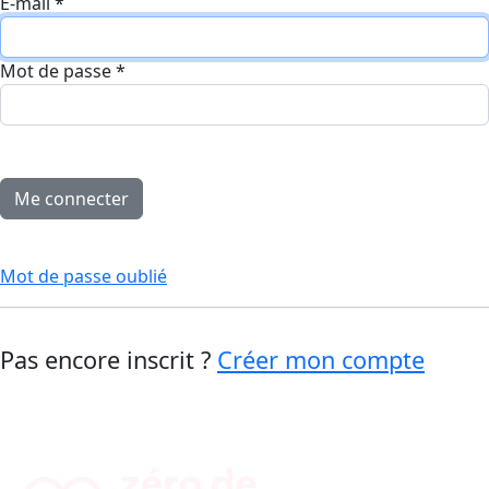
E-mail
*
Mot de passe
*
Mot de passe oublié
Pas encore inscrit ?
Créer mon compte