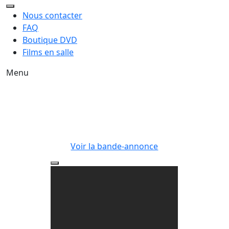
Nous contacter
FAQ
Boutique DVD
Films en salle
Menu
Voir la bande-annonce