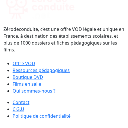
Zérodeconduite, c’est une offre VOD légale et unique en
France, à destination des établissements scolaires, et
plus de 1000 dossiers et fiches pédagogiques sur les
films.
Offre VOD
Ressources pédagogiques
Boutique DVD
Films en salle
Qui sommes-nous ?
Contact
C.G.U
Politique de confidentialité