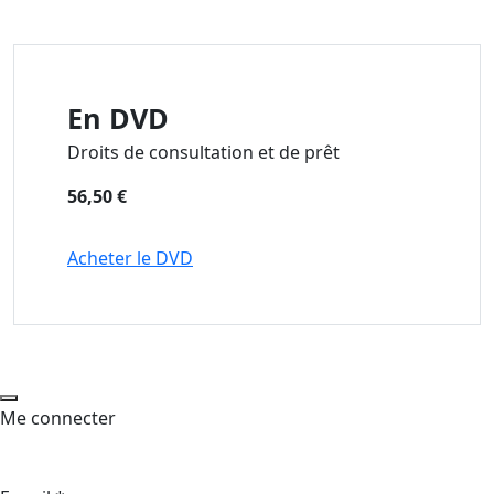
En DVD
Droits de consultation et de prêt
56,50 €
Acheter le DVD
Me connecter