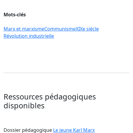
Mots-clés
Marx et marxisme
Communisme
XIXe siècle
Révolution industrielle
Ressources pédagogiques
disponibles
Dossier pédagogique
Le jeune Karl Marx