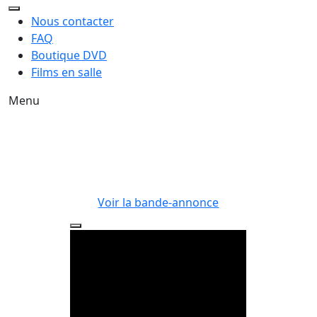
Nous contacter
FAQ
Boutique DVD
Films en salle
Menu
Voir la bande-annonce