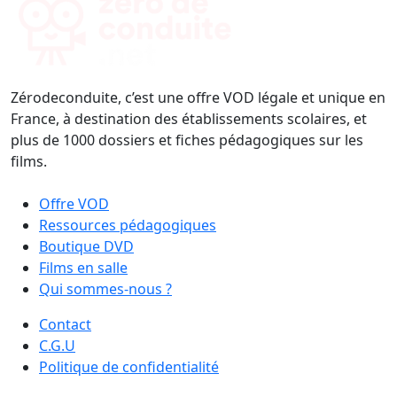
Zérodeconduite, c’est une offre VOD légale et unique en
France, à destination des établissements scolaires, et
plus de 1000 dossiers et fiches pédagogiques sur les
films.
Offre VOD
Ressources pédagogiques
Boutique DVD
Films en salle
Qui sommes-nous ?
Contact
C.G.U
Politique de confidentialité