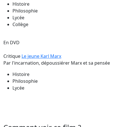
Histoire
Philosophie
Lycée
Collège
En DVD
Critique
Le jeune Karl Marx
Par l'incarnation, dépoussiérer Marx et sa pensée
Histoire
Philosophie
Lycée