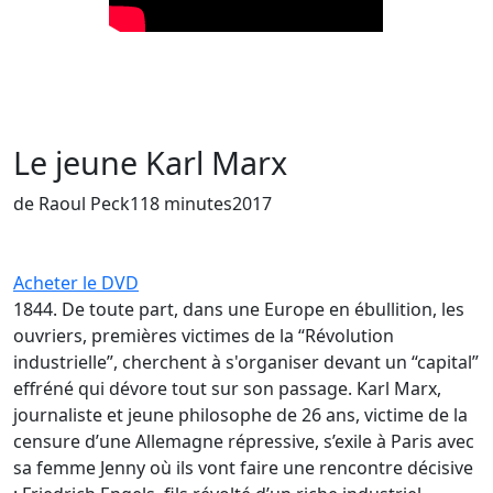
Le jeune Karl Marx
de Raoul Peck
118 minutes
2017
Acheter le DVD
1844. De toute part, dans une Europe en ébullition, les
ouvriers, premières victimes de la “Révolution
industrielle”, cherchent à s'organiser devant un “capital”
effréné qui dévore tout sur son passage. Karl Marx,
journaliste et jeune philosophe de 26 ans, victime de la
censure d’une Allemagne répressive, s’exile à Paris avec
sa femme Jenny où ils vont faire une rencontre décisive