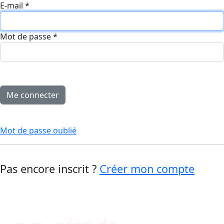
E-mail
*
Mot de passe
*
Mot de passe oublié
Pas encore inscrit ?
Créer mon compte