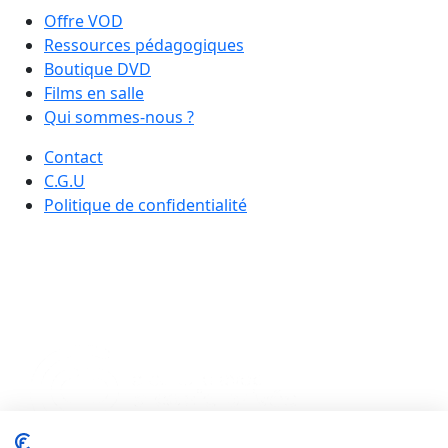
Offre VOD
Ressources pédagogiques
Boutique DVD
Films en salle
Qui sommes-nous ?
Contact
C.G.U
Politique de confidentialité