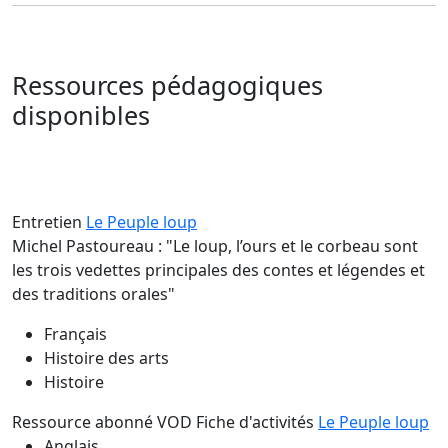
Ressources pédagogiques
disponibles
Entretien
Le Peuple loup
Michel Pastoureau : "Le loup, l’ours et le corbeau sont
les trois vedettes principales des contes et légendes et
des traditions orales"
Français
Histoire des arts
Histoire
Ressource abonné VOD
Fiche d'activités
Le Peuple loup
Anglais