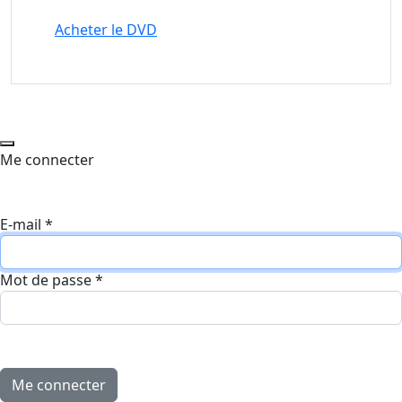
Acheter le DVD
Me connecter
E-mail
*
Mot de passe
*