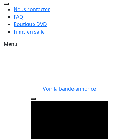
Nous contacter
FAQ
Boutique DVD
Films en salle
Menu
Voir la bande-annonce