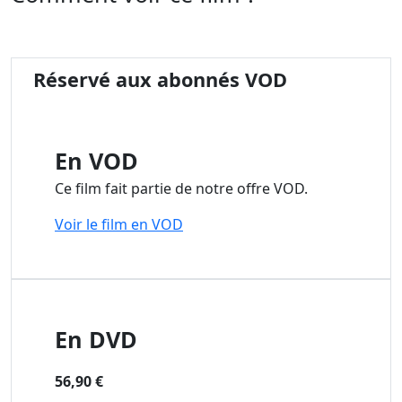
Réservé aux abonnés VOD
En VOD
Ce film fait partie de notre offre VOD.
Voir le film en VOD
En DVD
56,90 €