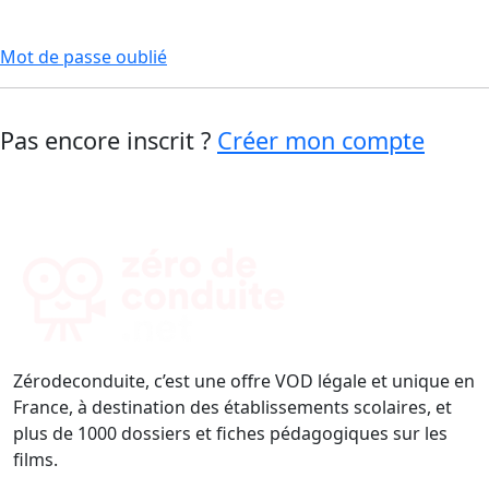
Mot de passe oublié
Pas encore inscrit ?
Créer mon compte
Zérodeconduite, c’est une offre VOD légale et unique en
France, à destination des établissements scolaires, et
plus de 1000 dossiers et fiches pédagogiques sur les
films.