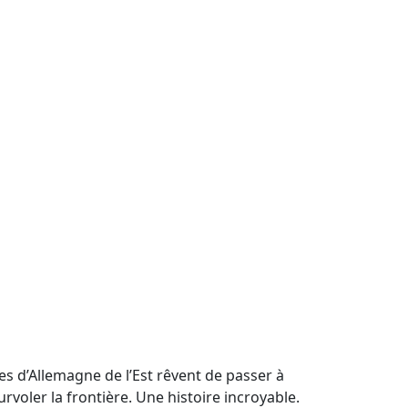
es d’Allemagne de l’Est rêvent de passer à
urvoler la frontière. Une histoire incroyable.