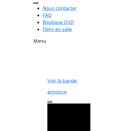
Nous contacter
FAQ
Boutique DVD
Films en salle
Menu
Voir la bande-
annonce