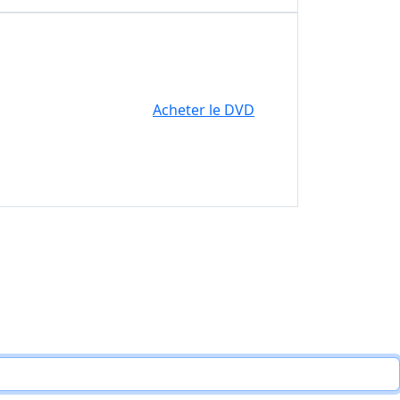
Acheter le DVD