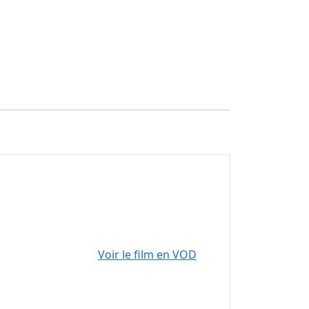
Voir le film en VOD