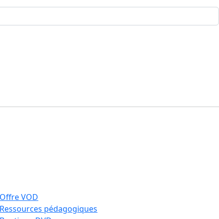
Offre VOD
Ressources pédagogiques