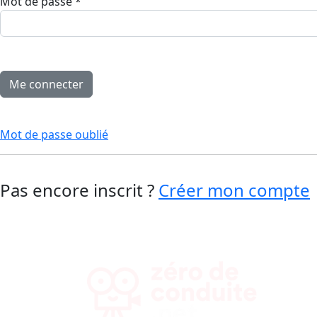
Mot de passe
*
Mot de passe oublié
Pas encore inscrit ?
Créer mon compte