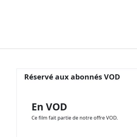
Réservé aux abonnés VOD
En VOD
Ce film fait partie de notre offre VOD.