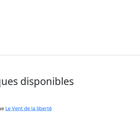
ues disponibles
ue
Le Vent de la liberté