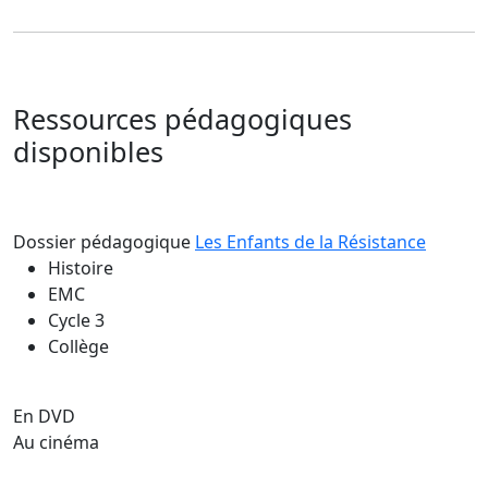
Ressources pédagogiques
disponibles
Dossier pédagogique
Les Enfants de la Résistance
Histoire
EMC
Cycle 3
Collège
En DVD
Au cinéma