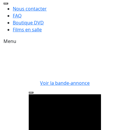
Nous contacter
FAQ
Boutique DVD
Films en salle
Menu
Voir la bande-annonce