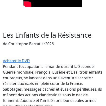
Les Enfants de la Résistance
de Christophe Barratier
2026
Acheter le DVD
Pendant l’occupation allemande durant la Seconde
Guerre mondiale, François, Eusèbe et Lisa, trois enfants
courageux, se lancent dans une aventure secrète :
résister aux nazis en plein cœur de la France.
Sabotages, messages cachés et évasions périlleuses, ils
mènent des actions clandestines sous le nez de
l’ennemi. L’audace et l’amitié sont leurs seules armes