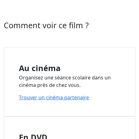
Comment voir ce film ?
Au cinéma
Organisez une séance scolaire dans un
cinéma près de chez vous.
Trouver un cinéma partenaire
En DVD