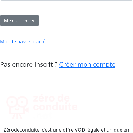
Mot de passe oublié
Pas encore inscrit ?
Créer mon compte
Zérodeconduite, c’est une offre VOD légale et unique en