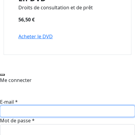
Droits de consultation et de prêt
56,50 €
Acheter le DVD
Me connecter
E-mail
*
Mot de passe
*