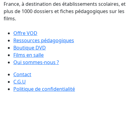
France, à destination des établissements scolaires, et
plus de 1000 dossiers et fiches pédagogiques sur les
films.
Offre VOD
Ressources pédagogiques
Boutique DVD
Films en salle
Qui sommes-nous ?
Contact
C.G.U
Politique de confidentialité