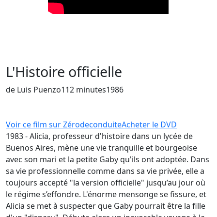
L'Histoire officielle
de Luis Puenzo
112 minutes
1986
Voir ce film sur Zérodeconduite
Acheter le DVD
1983 - Alicia, professeur d'histoire dans un lycée de
Buenos Aires, mène une vie tranquille et bourgeoise
avec son mari et la petite Gaby qu'ils ont adoptée. Dans
sa vie professionnelle comme dans sa vie privée, elle a
toujours accepté "la version officielle" jusqu’au jour où
le régime s’effondre. L'énorme mensonge se fissure, et
Alicia se met à suspecter que Gaby pourrait être la fille