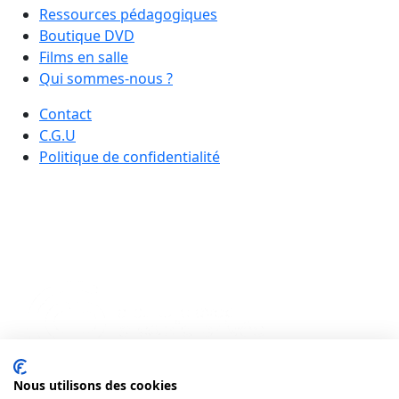
Ressources pédagogiques
Boutique DVD
Films en salle
Qui sommes-nous ?
Contact
C.G.U
Politique de confidentialité
Nous utilisons des cookies