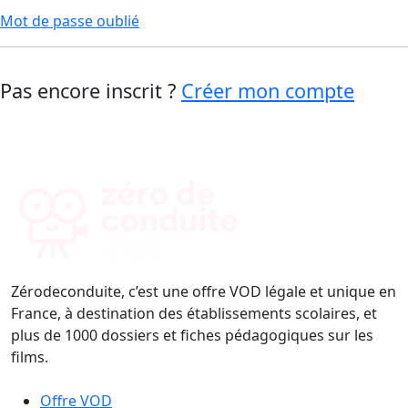
Mot de passe oublié
Pas encore inscrit ?
Créer mon compte
Zérodeconduite, c’est une offre VOD légale et unique en
France, à destination des établissements scolaires, et
plus de 1000 dossiers et fiches pédagogiques sur les
films.
Offre VOD