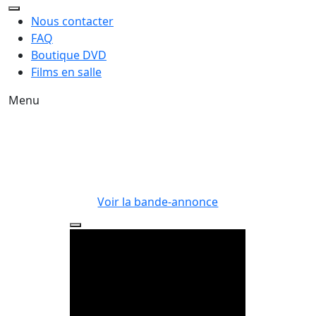
Nous contacter
FAQ
Boutique DVD
Films en salle
Menu
Voir la bande-annonce