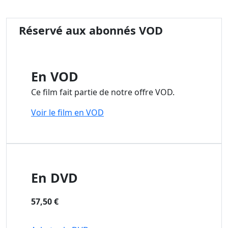
Réservé aux abonnés VOD
En VOD
Ce film fait partie de notre offre VOD.
Voir le film en VOD
En DVD
57,50 €