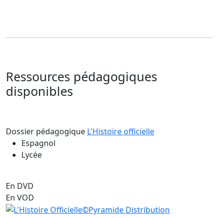
Ressources pédagogiques
disponibles
Dossier pédagogique
L'Histoire officielle
Espagnol
Lycée
En DVD
En VOD