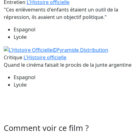
Entretien
L'Histoire officielle
"Ces enlèvements d'enfants étaient un outil de la
répression, ils avaient un objectif politique."
Espagnol
Lycée
Critique
L'Histoire officielle
Quand le cinéma faisait le procès de la junte argentine
Espagnol
Lycée
Comment voir ce film ?