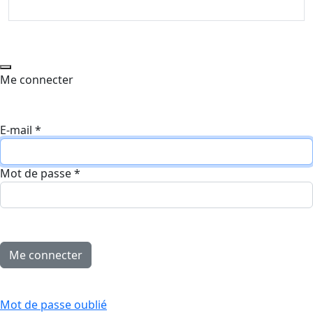
Me connecter
E-mail
*
Mot de passe
*
Mot de passe oublié