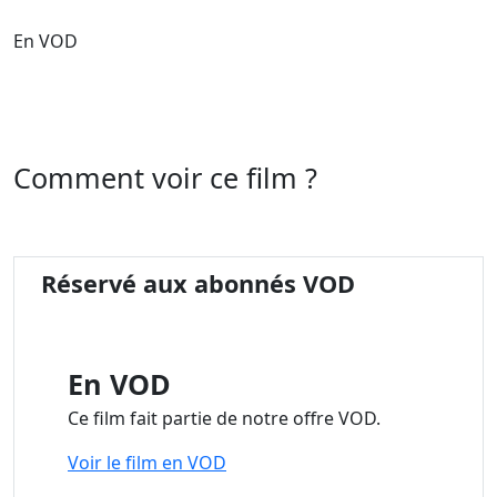
En VOD
Comment voir ce film ?
Réservé aux abonnés VOD
En VOD
Ce film fait partie de notre offre VOD.
Voir le film en VOD