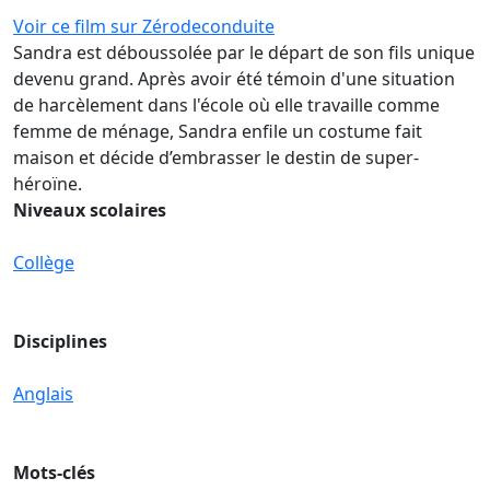
Voir ce film sur Zérodeconduite
Sandra est déboussolée par le départ de son fils unique
devenu grand. Après avoir été témoin d'une situation
de harcèlement dans l'école où elle travaille comme
femme de ménage, Sandra enfile un costume fait
maison et décide d’embrasser le destin de super-
héroïne.
Niveaux scolaires
Collège
Disciplines
Anglais
Mots-clés