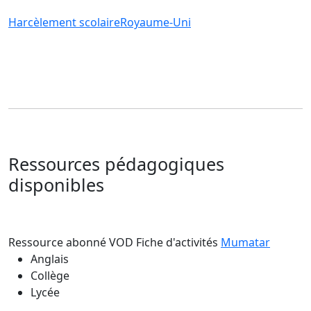
Harcèlement scolaire
Royaume-Uni
Ressources pédagogiques
disponibles
Ressource abonné VOD
Fiche d'activités
Mumatar
Anglais
Collège
Lycée