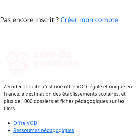
Pas encore inscrit ?
Créer mon compte
Zérodeconduite, c’est une offre VOD légale et unique en
France, à destination des établissements scolaires, et
plus de 1000 dossiers et fiches pédagogiques sur les
films.
Offre VOD
Ressources pédagogiques