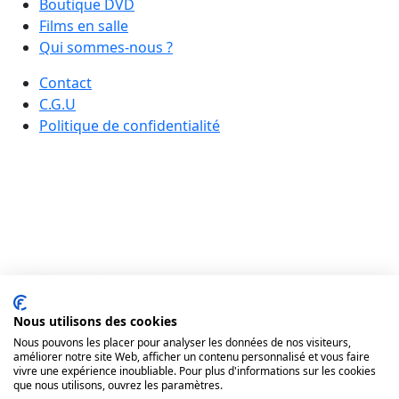
Boutique DVD
Films en salle
Qui sommes-nous ?
Contact
C.G.U
Politique de confidentialité
Nous utilisons des cookies
Nous pouvons les placer pour analyser les données de nos visiteurs,
améliorer notre site Web, afficher un contenu personnalisé et vous faire
vivre une expérience inoubliable. Pour plus d'informations sur les cookies
que nous utilisons, ouvrez les paramètres.