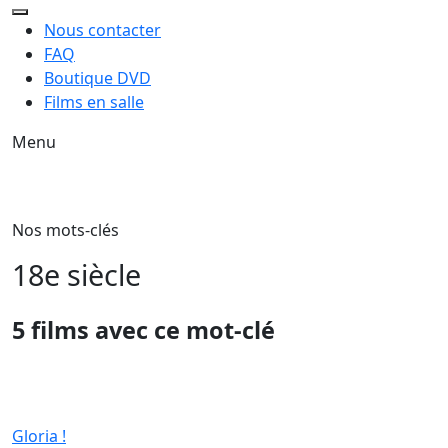
Nous contacter
FAQ
Boutique DVD
Films en salle
Menu
Nos mots-clés
18e siècle
5 films avec ce mot-clé
Gloria !