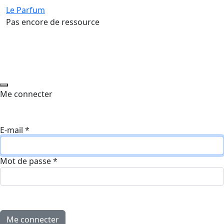
Le Parfum
Pas encore de ressource
Me connecter
E-mail
*
Mot de passe
*