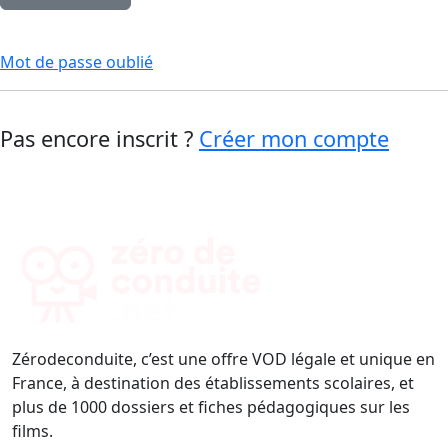
Mot de passe oublié
Pas encore inscrit ?
Créer mon compte
Zérodeconduite, c’est une offre VOD légale et unique en
France, à destination des établissements scolaires, et
plus de 1000 dossiers et fiches pédagogiques sur les
films.