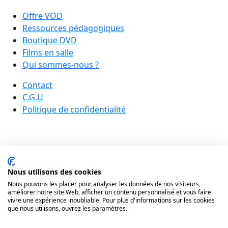
Offre VOD
Ressources pédagogiques
Boutique DVD
Films en salle
Qui sommes-nous ?
Contact
C.G.U
Politique de confidentialité
Nous utilisons des cookies
Nous pouvons les placer pour analyser les données de nos visiteurs,
améliorer notre site Web, afficher un contenu personnalisé et vous faire
vivre une expérience inoubliable. Pour plus d'informations sur les cookies
que nous utilisons, ouvrez les paramètres.