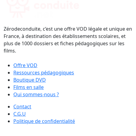
Zérodeconduite, c’est une offre VOD légale et unique en
France, à destination des établissements scolaires, et
plus de 1000 dossiers et fiches pédagogiques sur les
films.
Offre VOD
Ressources pédagogiques
Boutique DVD
Films en salle
Qui sommes-nous ?
Contact
C.G.U
Politique de confidentialité