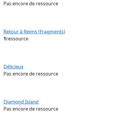
Pas encore de ressource
Retour à Reims (Fragments)
1
ressource
Délicieux
Pas encore de ressource
Diamond Island
Pas encore de ressource