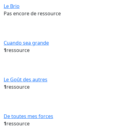
Le Brio
Pas encore de ressource
Cuando sea grande
1
ressource
Le Goût des autres
1
ressource
De toutes mes forces
1
ressource