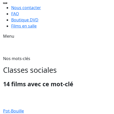
Nous contacter
FAQ
Boutique DVD
Films en salle
Menu
Nos mots-clés
Classes sociales
14 films avec ce mot-clé
Pot-Bouille