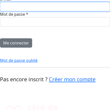
Mot de passe
*
Mot de passe oublié
Pas encore inscrit ?
Créer mon compte