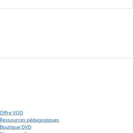
Offre VOD
Ressources pédagogiques
Boutique DVD