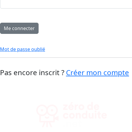
Mot de passe oublié
Pas encore inscrit ?
Créer mon compte