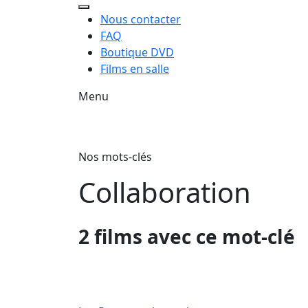
Nous contacter
FAQ
Boutique DVD
Films en salle
Menu
Nos mots-clés
Collaboration
2 films avec ce mot-clé