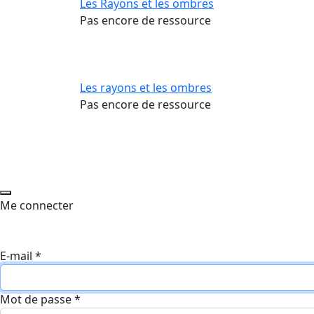
Les Rayons et les ombres
Pas encore de ressource
Les rayons et les ombres
Pas encore de ressource
Me connecter
E-mail
*
Mot de passe
*