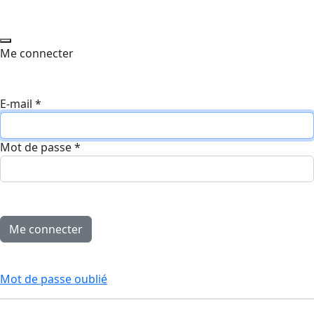
Me connecter
E-mail
*
Mot de passe
*
Mot de passe oublié