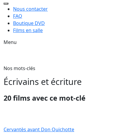
Nous contacter
FAQ
Boutique DVD
Films en salle
Menu
Nos mots-clés
Écrivains et écriture
20 films avec ce mot-clé
Cervantès avant Don Quichotte