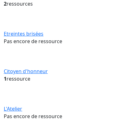
2
ressources
Etreintes brisées
Pas encore de ressource
Citoyen d'honneur
1
ressource
L'Atelier
Pas encore de ressource