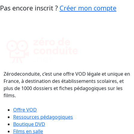
Pas encore inscrit ?
Créer mon compte
Zérodeconduite, c’est une offre VOD légale et unique en
France, à destination des établissements scolaires, et
plus de 1000 dossiers et fiches pédagogiques sur les
films.
Offre VOD
Ressources pédagogiques
Boutique DVD
Films en salle