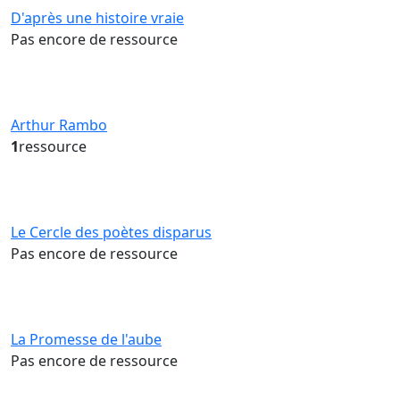
D'après une histoire vraie
Pas encore de ressource
Arthur Rambo
1
ressource
Le Cercle des poètes disparus
Pas encore de ressource
La Promesse de l'aube
Pas encore de ressource