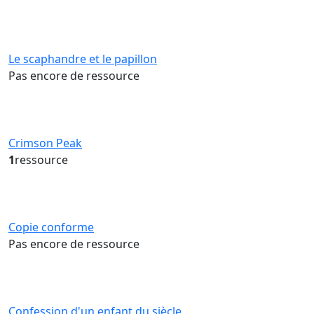
Le scaphandre et le papillon
Pas encore de ressource
Crimson Peak
1
ressource
Copie conforme
Pas encore de ressource
Confession d'un enfant du siècle