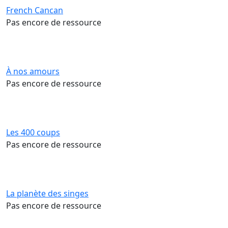
French Cancan
Pas encore de ressource
À nos amours
Pas encore de ressource
Les 400 coups
Pas encore de ressource
La planète des singes
Pas encore de ressource