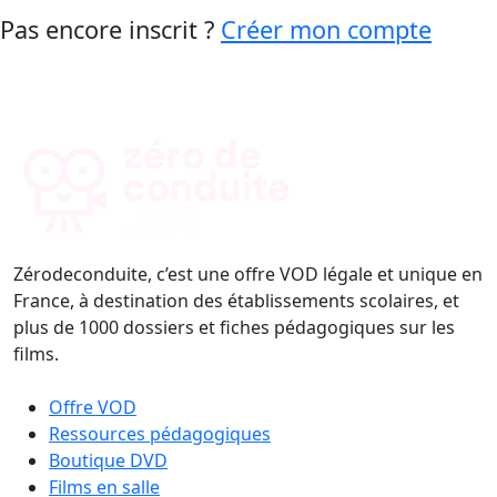
Pas encore inscrit ?
Créer mon compte
Zérodeconduite, c’est une offre VOD légale et unique en
France, à destination des établissements scolaires, et
plus de 1000 dossiers et fiches pédagogiques sur les
films.
Offre VOD
Ressources pédagogiques
Boutique DVD
Films en salle