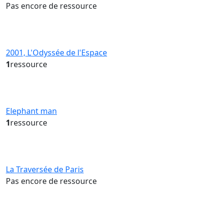
Pas encore de ressource
2001, L'Odyssée de l'Espace
1
ressource
Elephant man
1
ressource
La Traversée de Paris
Pas encore de ressource