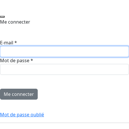
Me connecter
E-mail
*
Mot de passe
*
Mot de passe oublié