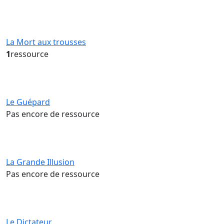
La Mort aux trousses
1
ressource
Le Guépard
Pas encore de ressource
La Grande Illusion
Pas encore de ressource
Le Dictateur