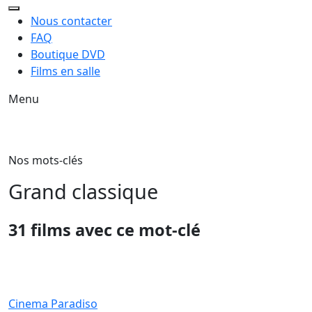
Nous contacter
FAQ
Boutique DVD
Films en salle
Menu
Nos mots-clés
Grand classique
31 films avec ce mot-clé
Cinema Paradiso