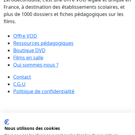
France, à destination des établissements scolaires, et
plus de 1000 dossiers et fiches pédagogiques sur les
films.
Offre VOD
Ressources pédagogiques
Boutique DVD
Films en salle
Qui sommes-nous ?
Contact
C.G.U
Politique de confidentialité
Nous utilisons des cookies