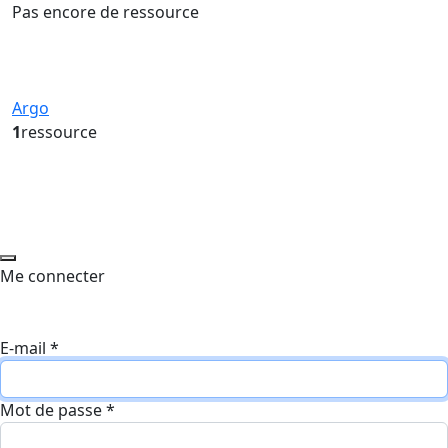
Pas encore de ressource
Argo
1
ressource
Me connecter
E-mail
*
Mot de passe
*