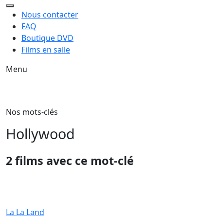
Nous contacter
FAQ
Boutique DVD
Films en salle
Menu
Nos mots-clés
Hollywood
2 films avec ce mot-clé
La La Land