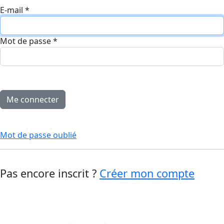
E-mail
*
Mot de passe
*
Mot de passe oublié
Pas encore inscrit ?
Créer mon compte