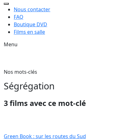
Nous contacter
FAQ
Boutique DVD
Films en salle
Menu
Nos mots-clés
Ségrégation
3 films avec ce mot-clé
Green Book : sur les routes du Sud