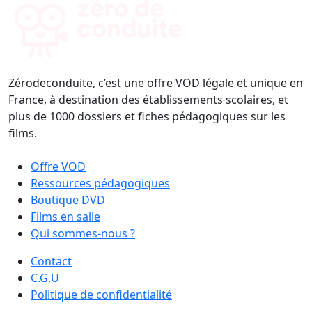
Zérodeconduite, c’est une offre VOD légale et unique en
France, à destination des établissements scolaires, et
plus de 1000 dossiers et fiches pédagogiques sur les
films.
Offre VOD
Ressources pédagogiques
Boutique DVD
Films en salle
Qui sommes-nous ?
Contact
C.G.U
Politique de confidentialité