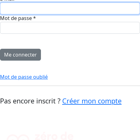
Mot de passe
*
Mot de passe oublié
Pas encore inscrit ?
Créer mon compte