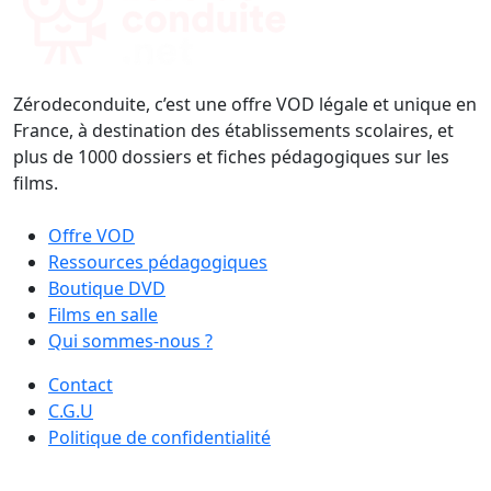
Zérodeconduite, c’est une offre VOD légale et unique en
France, à destination des établissements scolaires, et
plus de 1000 dossiers et fiches pédagogiques sur les
films.
Offre VOD
Ressources pédagogiques
Boutique DVD
Films en salle
Qui sommes-nous ?
Contact
C.G.U
Politique de confidentialité