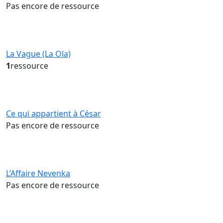
Pas encore de ressource
La Vague (La Ola)
1
ressource
Ce qui appartient à César
Pas encore de ressource
L’Affaire Nevenka
Pas encore de ressource