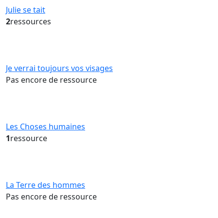
Julie se tait
2
ressources
Je verrai toujours vos visages
Pas encore de ressource
Les Choses humaines
1
ressource
La Terre des hommes
Pas encore de ressource