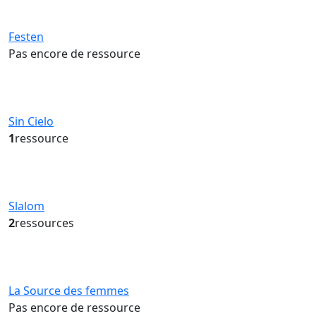
Festen
Pas encore de ressource
Sin Cielo
1
ressource
Slalom
2
ressources
La Source des femmes
Pas encore de ressource