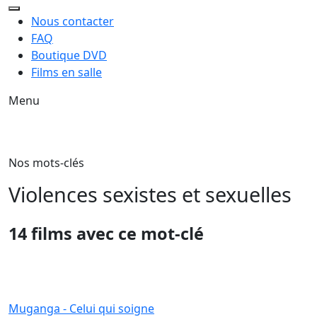
Nous contacter
FAQ
Boutique DVD
Films en salle
Menu
Nos mots-clés
Violences sexistes et sexuelles
14 films avec ce mot-clé
Muganga - Celui qui soigne