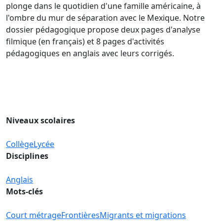
plonge dans le quotidien d'une famille américaine, à
l'ombre du mur de séparation avec le Mexique. Notre
dossier pédagogique propose deux pages d'analyse
filmique (en français) et 8 pages d'activités
pédagogiques en anglais avec leurs corrigés.
Niveaux scolaires
Collège
Lycée
Disciplines
Anglais
Mots-clés
Court métrage
Frontières
Migrants et migrations