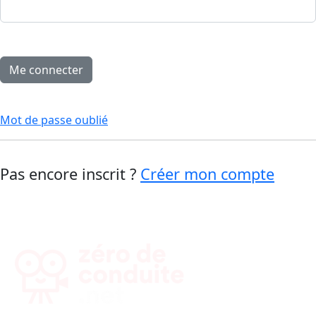
Mot de passe oublié
Pas encore inscrit ?
Créer mon compte