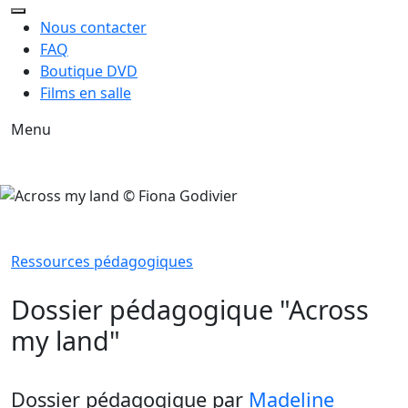
Nous contacter
FAQ
Boutique DVD
Films en salle
Menu
Ressources pédagogiques
Dossier pédagogique "Across
my land"
Dossier pédagogique
par
Madeline