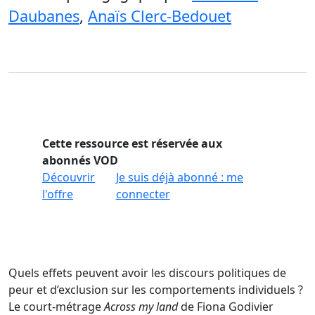
Daubanes
,
Anaïs Clerc-Bedouet
Cette ressource est réservée aux
abonnés VOD
Découvrir
Je suis déjà abonné : me
l'offre
connecter
Quels effets peuvent avoir les discours politiques de
peur et d’exclusion sur les comportements individuels ?
Le court-métrage
Across my land
de Fiona Godivier