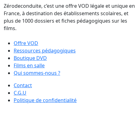
Zérodeconduite, c’est une offre VOD légale et unique en
France, à destination des établissements scolaires, et
plus de 1000 dossiers et fiches pédagogiques sur les
films.
Offre VOD
Ressources pédagogiques
Boutique DVD
Films en salle
Qui sommes-nous ?
Contact
C.G.U
Politique de confidentialité