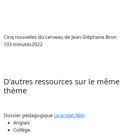
Cinq nouvelles du cerveau
de Jean-Stéphane Bron
103 minutes
2022
D'autres ressources sur le même
thème
Dossier pédagogique
Le projet Nim
Anglais
Collège