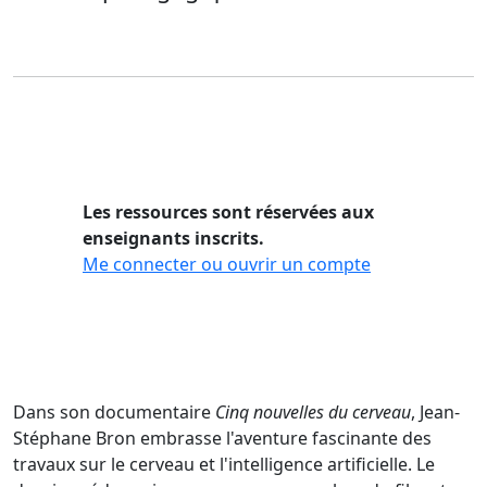
Les ressources sont réservées aux
enseignants inscrits.
Me connecter ou ouvrir un compte
Dans son documentaire
Cinq nouvelles du cerveau
, Jean-
Stéphane Bron embrasse l'aventure fascinante des
travaux sur le cerveau et l'intelligence artificielle. Le