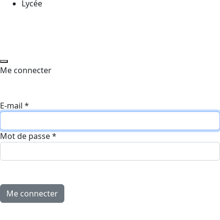
Lycée
Me connecter
E-mail
*
Mot de passe
*