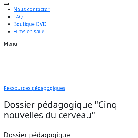
Nous contacter
FAQ
Boutique DVD
Films en salle
Menu
Ressources pédagogiques
Dossier pédagogique "Cinq
nouvelles du cerveau"
Dossier pédagogique