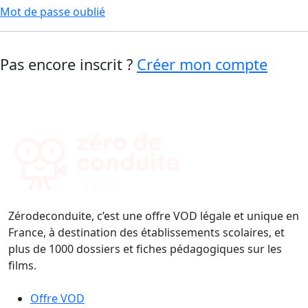
Mot de passe oublié
Pas encore inscrit ?
Créer mon compte
Zérodeconduite, c’est une offre VOD légale et unique en
France, à destination des établissements scolaires, et
plus de 1000 dossiers et fiches pédagogiques sur les
films.
Offre VOD